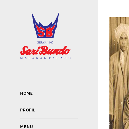
HOME
PROFIL
MENU