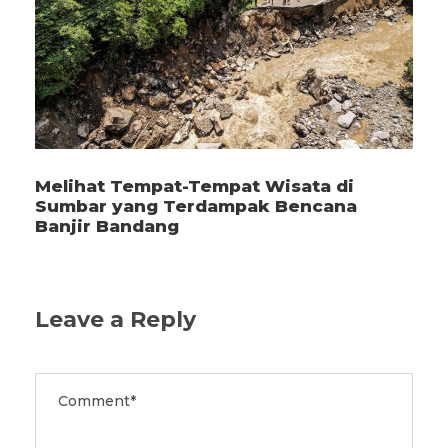
Melihat Tempat-Tempat Wisata di
Sumbar yang Terdampak Bencana
Banjir Bandang
Leave a Reply