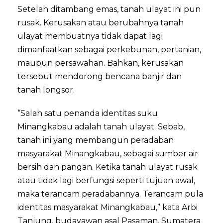
Setelah ditambang emas, tanah ulayat ini pun
rusak. Kerusakan atau berubahnya tanah
ulayat membuatnya tidak dapat lagi
dimanfaatkan sebagai perkebunan, pertanian,
maupun persawahan. Bahkan, kerusakan
tersebut mendorong bencana banjir dan
tanah longsor.
“Salah satu penanda identitas suku
Minangkabau adalah tanah ulayat. Sebab,
tanah ini yang membangun peradaban
masyarakat Minangkabau, sebagai sumber air
bersih dan pangan. Ketika tanah ulayat rusak
atau tidak lagi berfungsi seperti tujuan awal,
maka terancam peradabannya. Terancam pula
identitas masyarakat Minangkabau,” kata Arbi
Tanjung, budayawan asal Pasaman, Sumatera