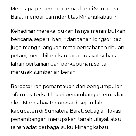
Mengapa penambang emas liar di Sumatera
Barat mengancam identitas Minangkabau ?
Kehadiran mereka, bukan hanya menimbulkan
bencana, seperti banjir dan tanah longsor, tapi
juga menghilangkan mata pencaharian ribuan
petani, menghilangkan tanah ulayat sebagai
lahan pertanian dan perkebunan, serta
merusak sumber air bersih.
Berdasarkan pemantauan dan pengumpulan
informasi terkait lokasi penambangan emas liar
oleh Mongabay Indonesia di sejumlah
kabupaten di Sumatera Barat, sebagian lokasi
penambangan merupakan tanah ulayat atau
tanah adat berbagai suku Minangkabau.