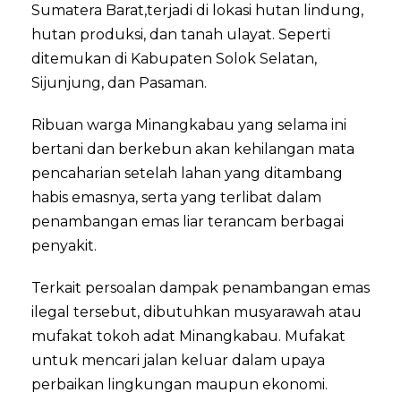
Sumatera Barat,terjadi di lokasi hutan lindung,
hutan produksi, dan tanah ulayat. Seperti
ditemukan di Kabupaten Solok Selatan,
Sijunjung, dan Pasaman.
Ribuan warga Minangkabau yang selama ini
bertani dan berkebun akan kehilangan mata
pencaharian setelah lahan yang ditambang
habis emasnya, serta yang terlibat dalam
penambangan emas liar terancam berbagai
penyakit.
Terkait persoalan dampak penambangan emas
ilegal tersebut, dibutuhkan musyarawah atau
mufakat tokoh adat Minangkabau. Mufakat
untuk mencari jalan keluar dalam upaya
perbaikan lingkungan maupun ekonomi.