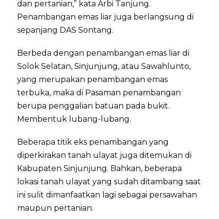
dan pertanian,” kata Arbi Tanjung.
Penambangan emas liar juga berlangsung di
sepanjang DAS Sontang.
Berbeda dengan penambangan emas liar di
Solok Selatan, Sinjunjung, atau Sawahlunto,
yang merupakan penambangan emas
terbuka, maka di Pasaman penambangan
berupa penggalian batuan pada bukit.
Membentuk lubang-lubang.
Beberapa titik eks penambangan yang
diperkirakan tanah ulayat juga ditemukan di
Kabupaten Sinjunjung. Bahkan, beberapa
lokasi tanah ulayat yang sudah ditambang saat
ini sulit dimanfaatkan lagi sebagai persawahan
maupun pertanian.