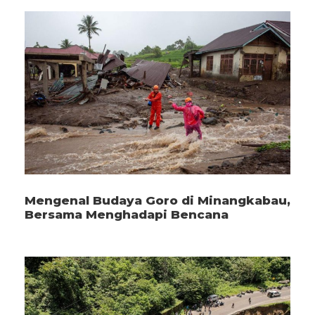
Mengenal Budaya Goro di Minangkabau,
Bersama Menghadapi Bencana