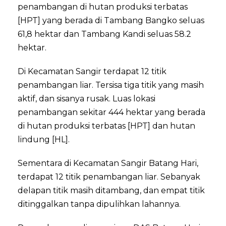
penambangan di hutan produksi terbatas
[HPT] yang berada di Tambang Bangko seluas
61,8 hektar dan Tambang Kandi seluas 58.2
hektar.
Di Kecamatan Sangir terdapat 12 titik
penambangan liar. Tersisa tiga titik yang masih
aktif, dan sisanya rusak. Luas lokasi
penambangan sekitar 444 hektar yang berada
di hutan produksi terbatas [HPT] dan hutan
lindung [HL].
Sementara di Kecamatan Sangir Batang Hari,
terdapat 12 titik penambangan liar. Sebanyak
delapan titik masih ditambang, dan empat titik
ditinggalkan tanpa dipulihkan lahannya.