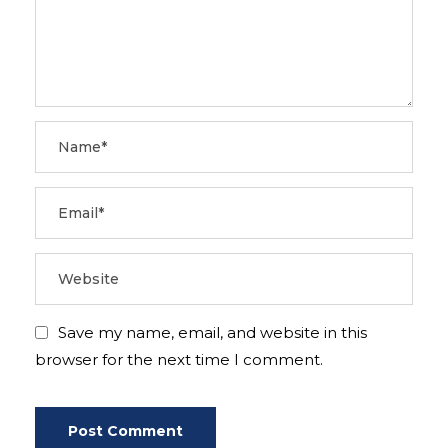
Save my name, email, and website in this
browser for the next time I comment.