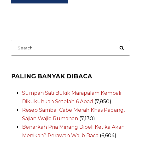
PALING BANYAK DIBACA
Sumpah Sati Bukik Marapalam Kembali
Dikukuhkan Setelah 6 Abad
(7,850)
Resep Sambal Cabe Merah Khas Padang,
Sajian Wajib Rumahan
(7,130)
Benarkah Pria Minang Dibeli Ketika Akan
Menikah? Perawan Wajib Baca
(6,604)