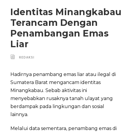
Identitas Minangkabau
Terancam Dengan
Penambangan Emas
Liar
REDAKSI
Hadirnya penambang emas liar atau ilegal di
Sumatera Barat mengancam identitas
Minangkabau. Sebab aktivitas ini
menyebabkan rusaknya tanah ulayat yang
berdampak pada lingkungan dan sosial
lainnya.
Melalui data sementara, penambang emas di