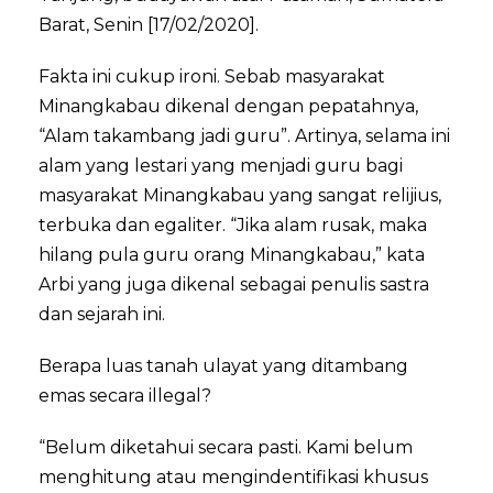
Barat, Senin [17/02/2020].
Fakta ini cukup ironi. Sebab masyarakat
Minangkabau dikenal dengan pepatahnya,
“Alam takambang jadi guru”. Artinya, selama ini
alam yang lestari yang menjadi guru bagi
masyarakat Minangkabau yang sangat relijius,
terbuka dan egaliter. “Jika alam rusak, maka
hilang pula guru orang Minangkabau,” kata
Arbi yang juga dikenal sebagai penulis sastra
dan sejarah ini.
Berapa luas tanah ulayat yang ditambang
emas secara illegal?
“Belum diketahui secara pasti. Kami belum
menghitung atau mengindentifikasi khusus