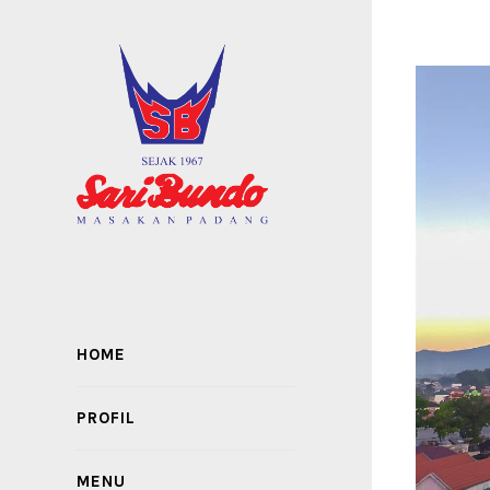
HOME
PROFIL
MENU