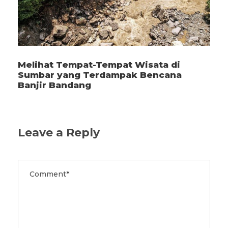
Melihat Tempat-Tempat Wisata di
Sumbar yang Terdampak Bencana
Banjir Bandang
Leave a Reply