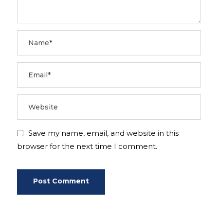
Save my name, email, and website in this
browser for the next time I comment.