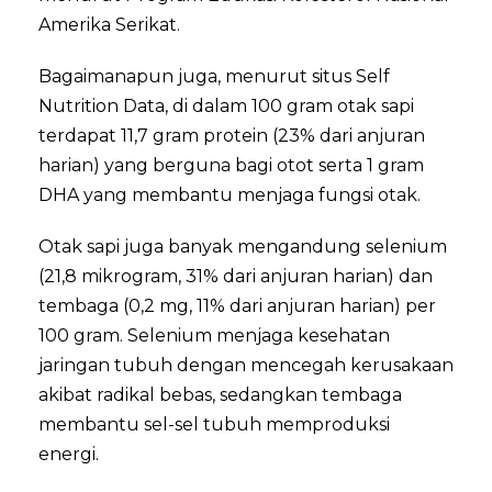
Amerika Serikat.
Bagaimanapun juga, menurut situs Self
Nutrition Data, di dalam 100 gram otak sapi
terdapat 11,7 gram protein (23% dari anjuran
harian) yang berguna bagi otot serta 1 gram
DHA yang membantu menjaga fungsi otak.
Otak sapi juga banyak mengandung selenium
(21,8 mikrogram, 31% dari anjuran harian) dan
tembaga (0,2 mg, 11% dari anjuran harian) per
100 gram. Selenium menjaga kesehatan
jaringan tubuh dengan mencegah kerusakaan
akibat radikal bebas, sedangkan tembaga
membantu sel-sel tubuh memproduksi
energi.