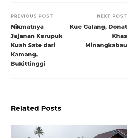
PREVIOUS POST
NEXT POST
Nikmatnya
Kue Galang, Donat
Jajanan Kerupuk
Khas
Kuah Sate dari
Minangkabau
Kamang,
Bukittinggi
Related Posts