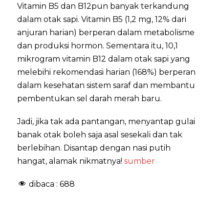
Vitamin B5 dan B12pun banyak terkandung
dalam otak sapi. Vitamin B5 (1,2 mg, 12% dari
anjuran harian) berperan dalam metabolisme
dan produksi hormon. Sementara itu, 10,1
mikrogram vitamin B12 dalam otak sapi yang
melebihi rekomendasi harian (168%) berperan
dalam kesehatan sistem saraf dan membantu
pembentukan sel darah merah baru.
Jadi, jika tak ada pantangan, menyantap gulai
banak otak boleh saja asal sesekali dan tak
berlebihan. Disantap dengan nasi putih
hangat, alamak nikmatnya!
sumber
dibaca :
688