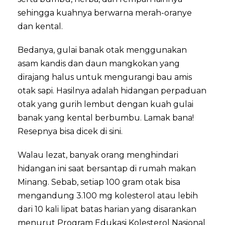
sehingga kuahnya berwarna merah-oranye
dan kental.
Bedanya, gulai banak otak menggunakan
asam kandis dan daun mangkokan yang
dirajang halus untuk mengurangi bau amis
otak sapi. Hasilnya adalah hidangan perpaduan
otak yang gurih lembut dengan kuah gulai
banak yang kental berbumbu. Lamak bana!
Resepnya bisa dicek di sini.
Walau lezat, banyak orang menghindari
hidangan ini saat bersantap di rumah makan
Minang. Sebab, setiap 100 gram otak bisa
mengandung 3.100 mg kolesterol atau lebih
dari 10 kali lipat batas harian yang disarankan
menurut Program Edukasi Kolesterol Nasional