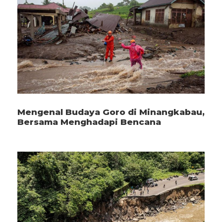
Mengenal Budaya Goro di Minangkabau,
Bersama Menghadapi Bencana