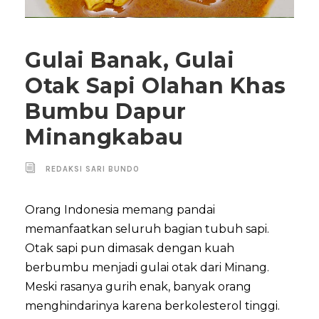
Gulai Banak, Gulai
Otak Sapi Olahan Khas
Bumbu Dapur
Minangkabau
REDAKSI SARI BUNDO
Orang Indonesia memang pandai
memanfaatkan seluruh bagian tubuh sapi.
Otak sapi pun dimasak dengan kuah
berbumbu menjadi gulai otak dari Minang.
Meski rasanya gurih enak, banyak orang
menghindarinya karena berkolesterol tinggi.