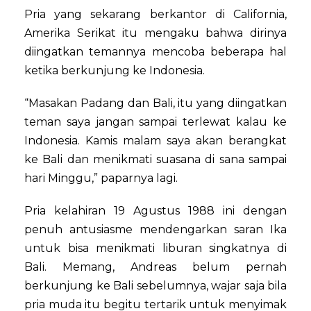
Pria yang sekarang berkantor di California,
Amerika Serikat itu mengaku bahwa dirinya
diingatkan temannya mencoba beberapa hal
ketika berkunjung ke Indonesia.
“Masakan Padang dan Bali, itu yang diingatkan
teman saya jangan sampai terlewat kalau ke
Indonesia. Kamis malam saya akan berangkat
ke Bali dan menikmati suasana di sana sampai
hari Minggu,” paparnya lagi.
Pria kelahiran 19 Agustus 1988 ini dengan
penuh antusiasme mendengarkan saran Ika
untuk bisa menikmati liburan singkatnya di
Bali. Memang, Andreas belum pernah
berkunjung ke Bali sebelumnya, wajar saja bila
pria muda itu begitu tertarik untuk menyimak