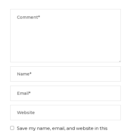
Save my name, email, and website in this