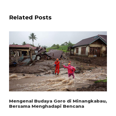
Related Posts
Mengenal Budaya Goro di Minangkabau,
Bersama Menghadapi Bencana