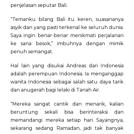
penjelasan seputar Bali.
“Temanku bilang Bali itu keren, suasananya
asyik dan yang pasti terkenal ke seluruh dunia.
Saya ingin benar-benar menikmati perjalanan
ke sana besok,” imbuhnya dengan mimik
penuh semangat.
Hal lain yang disukai Andreas dari Indonesia
adalah perempuan Indonesia. Ia menganggap
wanita Indonesia sebagai salah satu daya tarik
dan anugerah bagi lelaki di Tanah Air.
“Mereka sangat cantik dan menarik, kalian
beruntung sekali bisa berinteraksi dan
memandangi mereka setiap hari. Sayangnya,
sekarang sedang Ramadan, jadi tak banyak