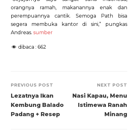
orangnya ramah, makanannya enak dan
perempuannya cantik. Semoga Path bisa
segera membuka kantor di sini,” pungkas
Andreas.
sumber
dibaca :
662
PREVIOUS POST
NEXT POST
Lezatnya Ikan
Nasi Kapau, Menu
Kembung Balado
Istimewa Ranah
Padang + Resep
Minang