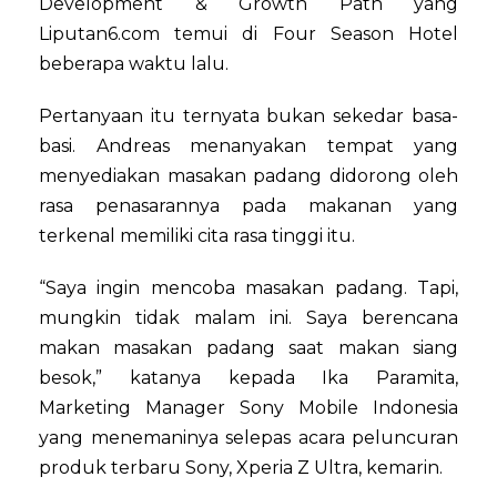
Development & Growth Path yang
Liputan6.com temui di Four Season Hotel
beberapa waktu lalu.
Pertanyaan itu ternyata bukan sekedar basa-
basi. Andreas menanyakan tempat yang
menyediakan masakan padang didorong oleh
rasa penasarannya pada makanan yang
terkenal memiliki cita rasa tinggi itu.
“Saya ingin mencoba masakan padang. Tapi,
mungkin tidak malam ini. Saya berencana
makan masakan padang saat makan siang
besok,” katanya kepada Ika Paramita,
Marketing Manager Sony Mobile Indonesia
yang menemaninya selepas acara peluncuran
produk terbaru Sony, Xperia Z Ultra, kemarin.