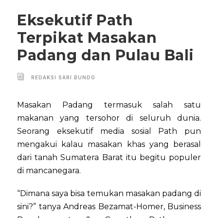
Eksekutif Path
Terpikat Masakan
Padang dan Pulau Bali
REDAKSI SARI BUNDO
Masakan Padang termasuk salah satu
makanan yang tersohor di seluruh dunia.
Seorang eksekutif media sosial Path pun
mengakui kalau masakan khas yang berasal
dari tanah Sumatera Barat itu begitu populer
di mancanegara.
“Dimana saya bisa temukan masakan padang di
sini?” tanya Andreas Bezamat-Homer, Business