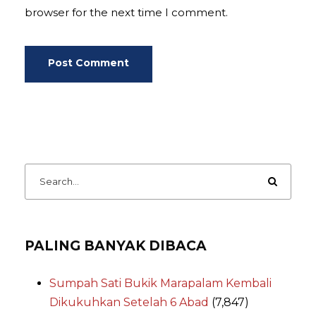
browser for the next time I comment.
PALING BANYAK DIBACA
Sumpah Sati Bukik Marapalam Kembali
Dikukuhkan Setelah 6 Abad
(7,847)