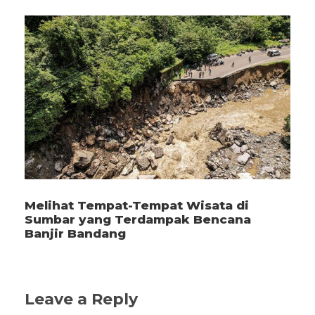
Melihat Tempat-Tempat Wisata di
Sumbar yang Terdampak Bencana
Banjir Bandang
Leave a Reply