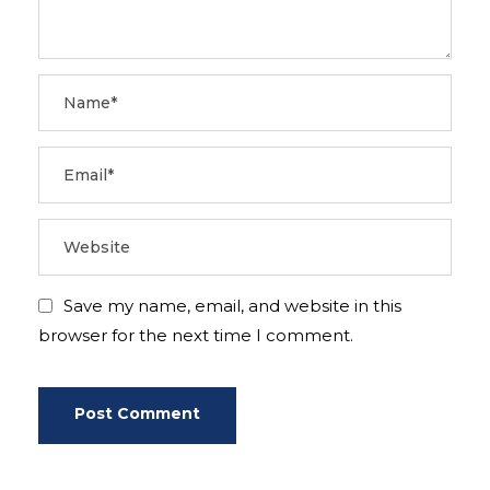
Save my name, email, and website in this
browser for the next time I comment.