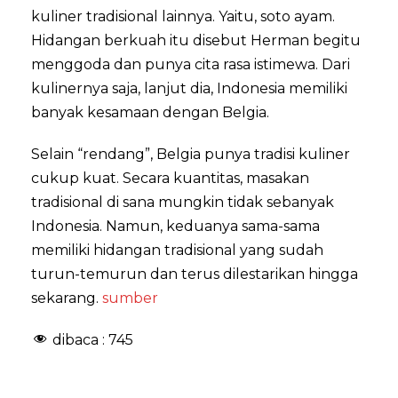
kuliner tradisional lainnya. Yaitu, soto ayam.
Hidangan berkuah itu disebut Herman begitu
menggoda dan punya cita rasa istimewa. Dari
kulinernya saja, lanjut dia, Indonesia memiliki
banyak kesamaan dengan Belgia.
Selain “rendang”, Belgia punya tradisi kuliner
cukup kuat. Secara kuantitas, masakan
tradisional di sana mungkin tidak sebanyak
Indonesia. Namun, keduanya sama-sama
memiliki hidangan tradisional yang sudah
turun-temurun dan terus dilestarikan hingga
sekarang.
sumber
dibaca :
745