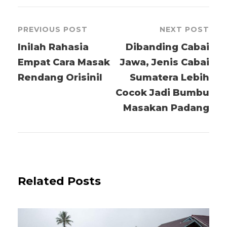
PREVIOUS POST
NEXT POST
Inilah Rahasia
Dibanding Cabai
Empat Cara Masak
Jawa, Jenis Cabai
Rendang Orisinil
Sumatera Lebih
Cocok Jadi Bumbu
Masakan Padang
Related Posts