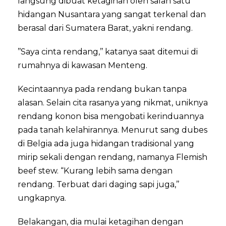
langsung dibuat ketagihan oleh salah satu
hidangan Nusantara yang sangat terkenal dan
berasal dari Sumatera Barat, yakni rendang.
’’Saya cinta rendang,’’ katanya saat ditemui di
rumahnya di kawasan Menteng.
Kecintaannya pada rendang bukan tanpa
alasan. Selain cita rasanya yang nikmat, uniknya
rendang konon bisa mengobati kerinduannya
pada tanah kelahirannya. Menurut sang dubes
di Belgia ada juga hidangan tradisional yang
mirip sekali dengan rendang, namanya Flemish
beef stew. “Kurang lebih sama dengan
rendang. Terbuat dari daging sapi juga,’’
ungkapnya.
Belakangan, dia mulai ketagihan dengan