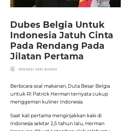
Dubes Belgia Untuk
Indonesia Jatuh Cinta
Pada Rendang Pada
Jilatan Pertama
REDAKSI SARI BUNDO
Berbicara soal makanan, Duta Besar Belgia
untuk RI Patrick Herman ternyata cukup
menggemari kuliner Indonesia.
Saat kali pertama menginjakkan kaki di
Indonesia sekitar 2,5 tahun lalu, Herman