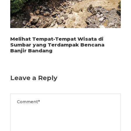
Melihat Tempat-Tempat Wisata di
Sumbar yang Terdampak Bencana
Banjir Bandang
Leave a Reply