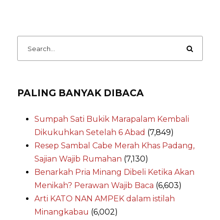
PALING BANYAK DIBACA
Sumpah Sati Bukik Marapalam Kembali
Dikukuhkan Setelah 6 Abad
(7,849)
Resep Sambal Cabe Merah Khas Padang,
Sajian Wajib Rumahan
(7,130)
Benarkah Pria Minang Dibeli Ketika Akan
Menikah? Perawan Wajib Baca
(6,603)
Arti KATO NAN AMPEK dalam istilah
Minangkabau
(6,002)