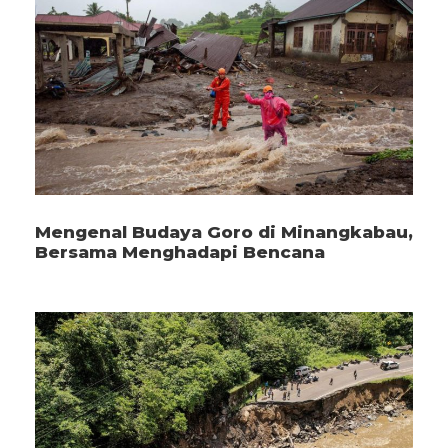
Mengenal Budaya Goro di Minangkabau,
Bersama Menghadapi Bencana