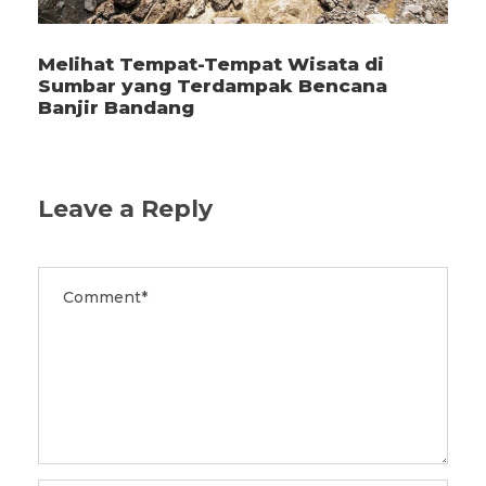
Melihat Tempat-Tempat Wisata di
Sumbar yang Terdampak Bencana
Banjir Bandang
Leave a Reply