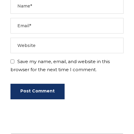
Save my name, email, and website in this
browser for the next time I comment.