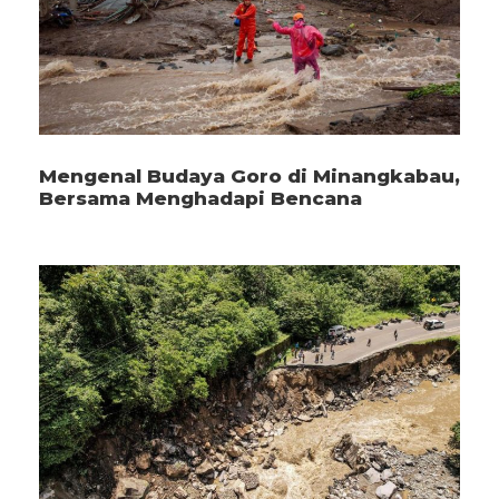
Mengenal Budaya Goro di Minangkabau,
Bersama Menghadapi Bencana