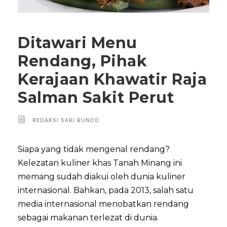
Ditawari Menu
Rendang, Pihak
Kerajaan Khawatir Raja
Salman Sakit Perut
REDAKSI SARI BUNDO
Siapa yang tidak mengenal rendang?
Kelezatan kuliner khas Tanah Minang ini
memang sudah diakui oleh dunia kuliner
internasional. Bahkan, pada 2013, salah satu
media internasional menobatkan rendang
sebagai makanan terlezat di dunia.