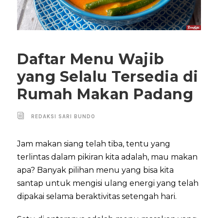
Daftar Menu Wajib
yang Selalu Tersedia di
Rumah Makan Padang
REDAKSI SARI BUNDO
Jam makan siang telah tiba, tentu yang
terlintas dalam pikiran kita adalah, mau makan
apa? Banyak pilihan menu yang bisa kita
santap untuk mengisi ulang energi yang telah
dipakai selama beraktivitas setengah hari.