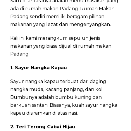
Satu di antaranya adalah menu masakan yang
ada di rumah makan Padang. Rumah Makan
Padang sendiri memiliki beragam pilihan
makanan yang lezat dan mengenyangkan.
Kali ini kami merangkum sepuluh jenis
makanan yang biasa dijual di rumah makan
Padang.
1. Sayur Nangka Kapau
Sayur nangka kapau terbuat dari daging
nangka muda, kacang panjang, dan kol.
Bumbunya adalah bumbu kuning dan
berkuah santan. Biasanya, kuah sayur nangka
kapau disiramkan di atas nasi.
2. Teri Terong Cabai Hijau