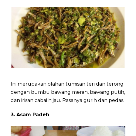
Ini merupakan olahan tumisan teri dan terong
dengan bumbu bawang merah, bawang putih,
dan irisan cabai hijau. Rasanya gurih dan pedas.
3. Asam Padeh