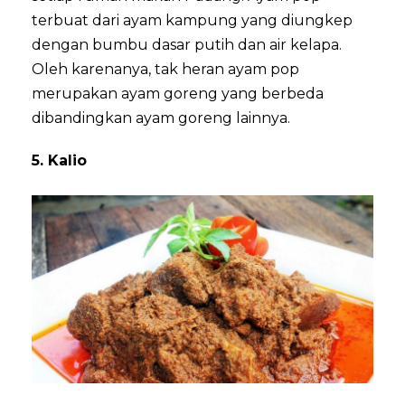
terbuat dari ayam kampung yang diungkep
dengan bumbu dasar putih dan air kelapa.
Oleh karenanya, tak heran ayam pop
merupakan ayam goreng yang berbeda
dibandingkan ayam goreng lainnya.
5. Kalio