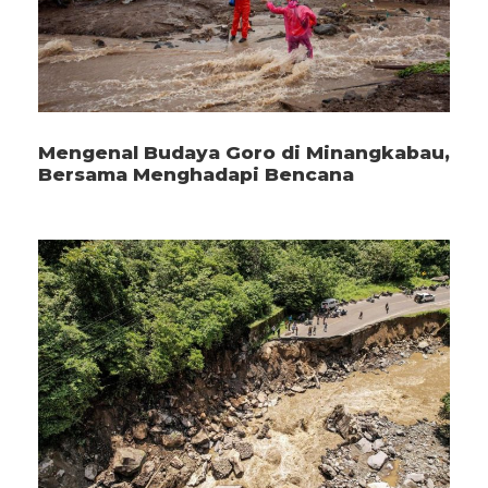
Mengenal Budaya Goro di Minangkabau,
Bersama Menghadapi Bencana