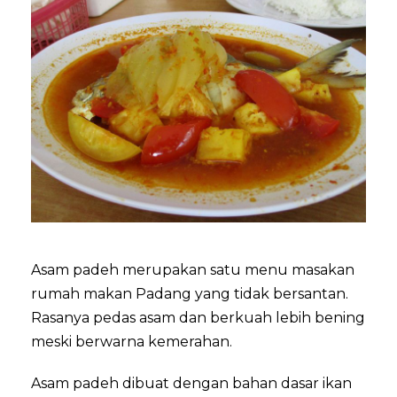
Asam padeh merupakan satu menu masakan
rumah makan Padang yang tidak bersantan.
Rasanya pedas asam dan berkuah lebih bening
meski berwarna kemerahan.
Asam padeh dibuat dengan bahan dasar ikan