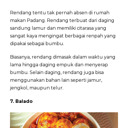
Rendang tentu tak pernah absen di rumah
makan Padang. Rendang terbuat dari daging
sandung lamur dan memiliki citarasa yang
sangat kaya mengingat berbagai renpah yang
dipakai sebagai bumbu.
Biasanya, rendang dimasak dalam waktu yang
lama hingga daging empuk dan menyerap
bumbu. Selain daging, rendang juga bisa
menggunakan bahan lain seperti jamur,
jengkol, maupun telur.
7. Balado