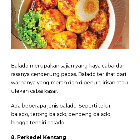
Balado merupakan sajian yang kaya cabai dan
rasanya cenderung pedas. Balado terlihat dari
warnanya yang merah dan dipenuhi irisan atau
ulekan cabai kasar.
Ada beberapa jenis balado. Seperti telur
balado, terong balado, dendeng balado,
hingga tengiri balado.
8. Perkedel Kentang