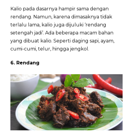
Kalio pada dasarnya hampir sama dengan
rendang. Namun, karena dimasaknya tidak
terlalu lama, kalio juga dijuluki ‘rendang
setengah jadi’. Ada beberapa macam bahan
yang dibuat kalio. Seperti daging sapi, ayam,
cumi-cumi, telur, hingga jengkol.
6. Rendang