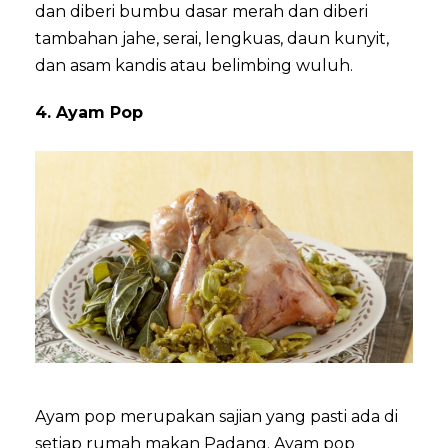
dan diberi bumbu dasar merah dan diberi
tambahan jahe, serai, lengkuas, daun kunyit,
dan asam kandis atau belimbing wuluh.
4. Ayam Pop
Ayam pop merupakan sajian yang pasti ada di
setiap rumah makan Padang. Ayam pop