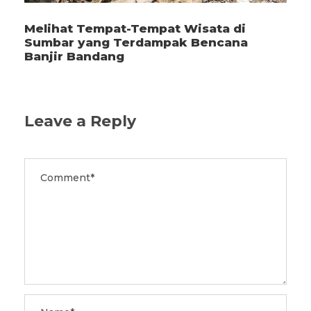
Melihat Tempat-Tempat Wisata di
Sumbar yang Terdampak Bencana
Banjir Bandang
Leave a Reply