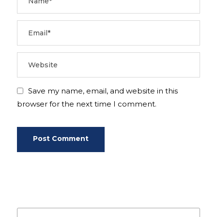
Save my name, email, and website in this
browser for the next time I comment.