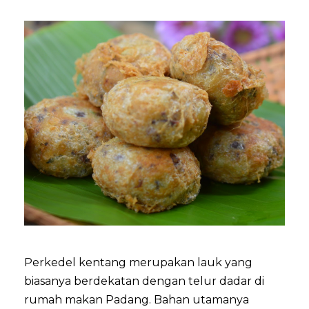
Perkedel kentang merupakan lauk yang
biasanya berdekatan dengan telur dadar di
rumah makan Padang. Bahan utamanya