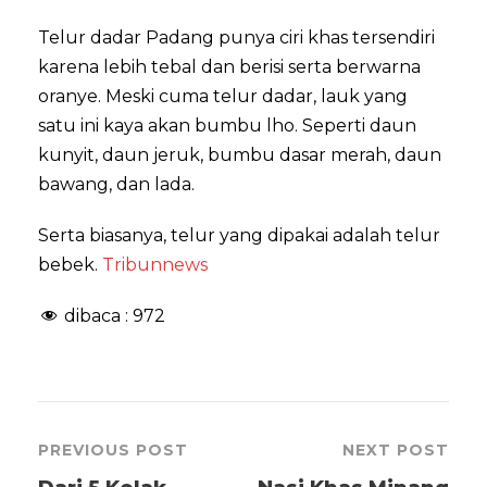
Telur dadar Padang punya ciri khas tersendiri
karena lebih tebal dan berisi serta berwarna
oranye. Meski cuma telur dadar, lauk yang
satu ini kaya akan bumbu lho. Seperti daun
kunyit, daun jeruk, bumbu dasar merah, daun
bawang, dan lada.
Serta biasanya, telur yang dipakai adalah telur
bebek.
Tribunnews
dibaca :
972
PREVIOUS POST
NEXT POST