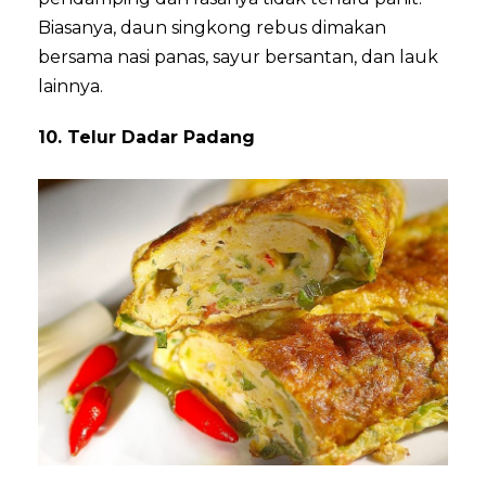
Biasanya, daun singkong rebus dimakan
bersama nasi panas, sayur bersantan, dan lauk
lainnya.
10. Telur Dadar Padang