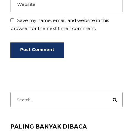
Save my name, email, and website in this
browser for the next time I comment.
PALING BANYAK DIBACA