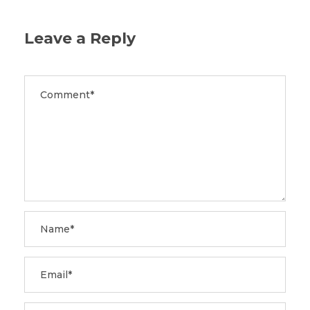
Leave a Reply