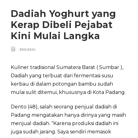
Dadiah Yoghurt yang
Kerap Dibeli Pejabat
Kini Mulai Langka
REDAKSI
Kuliner tradisional Sumatera Barat ( Sumbar ),
Dadiah yang terbuat dari fermentasi susu
kerbau di dalam potongan bambu sudah
mulai sulit ditemui, khususnya di Kota Padang.
Dento (48), salah seorang penjual dadiah di
Padang mengatakan hanya dirinya yang masih
menjual dadiah. “Karena produksi dadiah ini
juga sudah jarang. Saya sendiri memasok