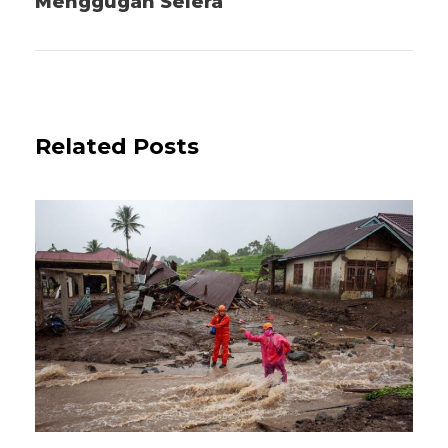
Menggugah Selera
Related Posts