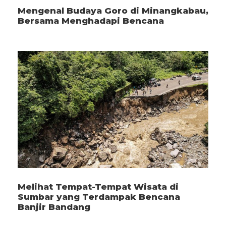
Mengenal Budaya Goro di Minangkabau,
Bersama Menghadapi Bencana
Melihat Tempat-Tempat Wisata di
Sumbar yang Terdampak Bencana
Banjir Bandang