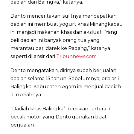
dadiah dari Balingka,” katanya.
Dento menceritakan, sulitnya mendapatkan
dadiah ini membuat yogurt khas Minangkabau
ini menjadi makanan khas dan ekslusif. “Yang
beli dadiah ini banyak orang tua yang
merantau dari darek ke Padang,” katanya
seperti dilansir dari
Tribunnews.com
Dento mengatakan, dirinya sudah berjualan
dadiah selama 15 tahun. Sebelumnya, pria asli
Balingka, Kabupaten Agam ini menjual dadiah
di rumahnya.
“Dadiah khas Balingka” demikian tertera di
becak motor yang Dento gunakan buat
berjualan.