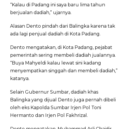
“Kalau di Padang ini saya baru lima tahun
berjualan dadiah,” ujarnya.
Alasan Dento pindah dari Balingka karena tak
ada lagi penjual dadiah di Kota Padang.
Dento mengatakan, di Kota Padang, pejabat
pemerintah sering membeli dadiah jualannya.
“Buya Mahyeldi kalau lewat sini kadang
menyempatkan singgah dan membeli dadiah,”
katanya.
Selain Gubernur Sumbar, dadiah khas
Balingka yang dijual Dento juga pernah dibeli
oleh eks Kapolda Sumbar Irjen Pol Toni
Hermanto dan Irjen Pol Fakhrizal.
Dento mengatakan, Muhammad Asli Chaidir