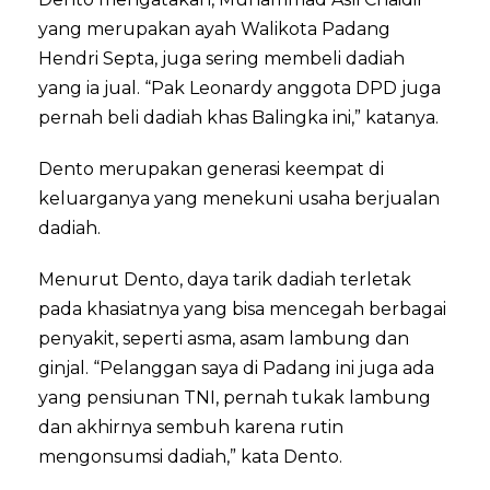
yang merupakan ayah Walikota Padang
Hendri Septa, juga sering membeli dadiah
yang ia jual. “Pak Leonardy anggota DPD juga
pernah beli dadiah khas Balingka ini,” katanya.
Dento merupakan generasi keempat di
keluarganya yang menekuni usaha berjualan
dadiah.
Menurut Dento, daya tarik dadiah terletak
pada khasiatnya yang bisa mencegah berbagai
penyakit, seperti asma, asam lambung dan
ginjal. “Pelanggan saya di Padang ini juga ada
yang pensiunan TNI, pernah tukak lambung
dan akhirnya sembuh karena rutin
mengonsumsi dadiah,” kata Dento.