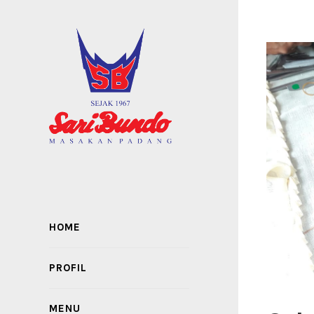
HOME
PROFIL
MENU