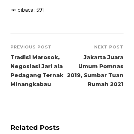
dibaca :
591
PREVIOUS POST
NEXT POST
Tradisi Marosok,
Jakarta Juara
Negosiasi Jari ala
Umum Pomnas
Pedagang Ternak
2019, Sumbar Tuan
Minangkabau
Rumah 2021
Related Posts