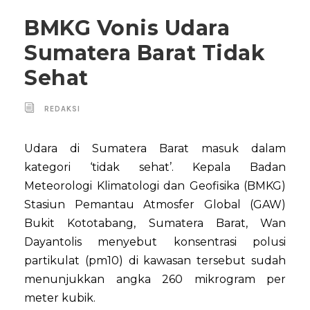
BMKG Vonis Udara
Sumatera Barat Tidak
Sehat
REDAKSI
Udara di Sumatera Barat masuk dalam
kategori ‘tidak sehat’. Kepala Badan
Meteorologi Klimatologi dan Geofisika (BMKG)
Stasiun Pemantau Atmosfer Global (GAW)
Bukit Kototabang, Sumatera Barat, Wan
Dayantolis menyebut konsentrasi polusi
partikulat (pm10) di kawasan tersebut sudah
menunjukkan angka 260 mikrogram per
meter kubik.