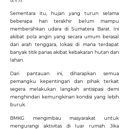
Sementara itu, hujan yang turun selama
beberapa hari terakhir belum mampu
membersihkan udara di Sumatera Barat. Ini
akibat pola angin yang secara umum berasal
dari arah tenggara, lokasi di mana terdapat
banyak titik panas akibat kebakaran hutan dan
lahan.
Dari pantauan ini, diharapkan semua
pemangku kepentingan dan pihak terkait
segera melakukan langkah antisipasi demi
menghindari kemungkinan kondisi yang lebih
buruk.
BMKG mengimbau masyarakat untuk
mengurangi aktivitas di luar rumah. Jika