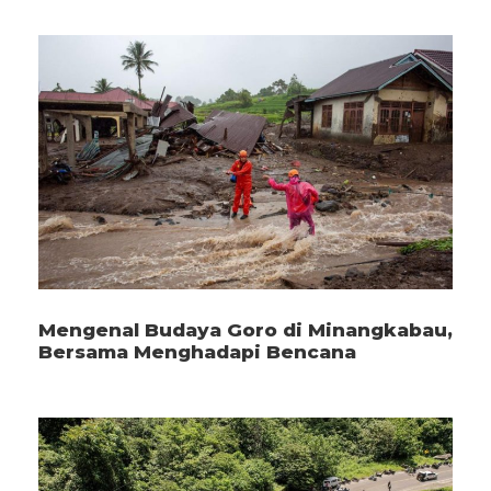
Mengenal Budaya Goro di Minangkabau,
Bersama Menghadapi Bencana