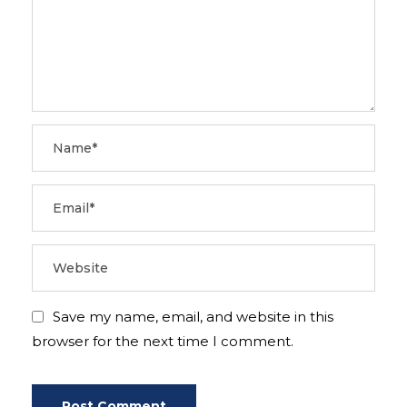
Save my name, email, and website in this
browser for the next time I comment.