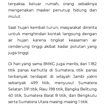
terpaksa keluar rumah, orang sebaiknya
mengenakan masker penutup hidung dan
mulut.
Saat hujan kembali turun, masyarakat diminta
untuk menghindari kontak langsung dengan
air hujan karena tingkat keasaman air
cenderung tinggi akibat kadar polutan yang
juga tinggi.
Di hari yang sama BMKG juga merilis, dari 1.182
titik panas karhutla di Sumatera, titik panas
terbanyak terdapat di wilayah Jambi yakni
sebanyak 499 titik, menyusul Sumatera
Selatan 391 titik, Riau 198 titik, Bangka Belitung
40 titik, Sumatera Barat 8 titik, dan Bengkulu
serta Sumatera Utara masing-masing 1 titik.