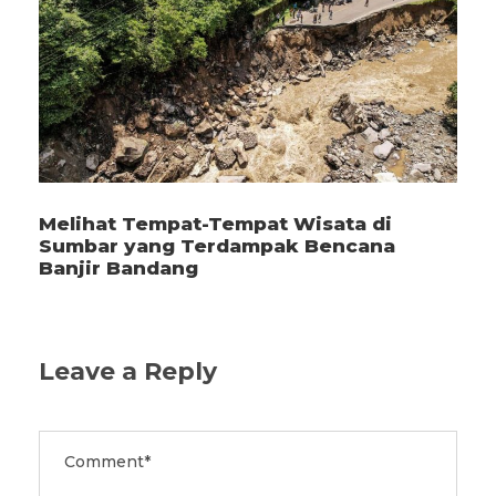
Melihat Tempat-Tempat Wisata di
Sumbar yang Terdampak Bencana
Banjir Bandang
Leave a Reply