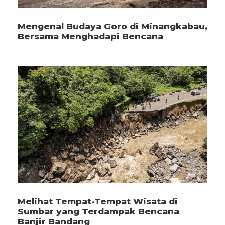
Mengenal Budaya Goro di Minangkabau,
Bersama Menghadapi Bencana
Melihat Tempat-Tempat Wisata di
Sumbar yang Terdampak Bencana
Banjir Bandang