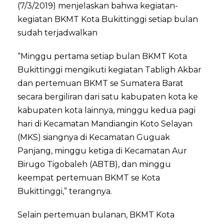
(7/3/2019) menjelaskan bahwa kegiatan-
kegiatan BKMT Kota Bukittinggi setiap bulan
sudah terjadwalkan
“Minggu pertama setiap bulan BKMT Kota
Bukittinggi mengikuti kegiatan Tabligh Akbar
dan pertemuan BKMT se Sumatera Barat
secara bergiliran dari satu kabupaten kota ke
kabupaten kota lainnya, minggu kedua pagi
hari di Kecamatan Mandiangin Koto Selayan
(MKS) siangnya di Kecamatan Guguak
Panjang, minggu ketiga di Kecamatan Aur
Birugo Tigobaleh (ABTB), dan minggu
keempat pertemuan BKMT se Kota
Bukittinggi,” terangnya.
Selain pertemuan bulanan, BKMT Kota