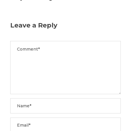
Leave a Reply