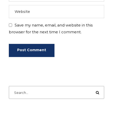
Save my name, email, and website in this
browser for the next time I comment.