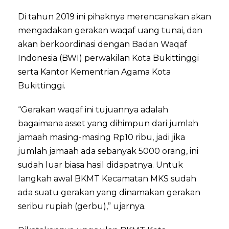
Di tahun 2019 ini pihaknya merencanakan akan
mengadakan gerakan waqaf uang tunai, dan
akan berkoordinasi dengan Badan Waqaf
Indonesia (BWI) perwakilan Kota Bukittinggi
serta Kantor Kementrian Agama Kota
Bukittinggi.
“Gerakan waqaf ini tujuannya adalah
bagaimana asset yang dihimpun dari jumlah
jamaah masing-masing Rp10 ribu, jadi jika
jumlah jamaah ada sebanyak 5000 orang, ini
sudah luar biasa hasil didapatnya. Untuk
langkah awal BKMT Kecamatan MKS sudah
ada suatu gerakan yang dinamakan gerakan
seribu rupiah (gerbu),” ujarnya.