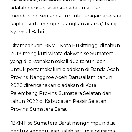
adalah pencerdasan kepada umat dan
mendorong semangat untuk beragama secara
kaplah serta memperjuangkan agama,” harap
Syamsul Bahri.
Ditambahkan, BKMT Kota Bukittinggi di tahun
2018 mengikuti wisata dakwah se Sumatera
yang dilaksanakan sekali dua tahun, dan
untuk pertamakali ini diadakan di Banda Aceh
Provinsi Nanggroe Aceh Darusallam, tahun
2020 direncanakan diadakan di Kota
Palembang Provinsi Sumatera Selatan dan
tahun 2022 di Kabupaten Pesisir Selatan
Provinsi Sumatera Barat.
“BKMT se Sumatera Barat menghimpun dua
bentuk kepeduliaan, salah satunya bersama-