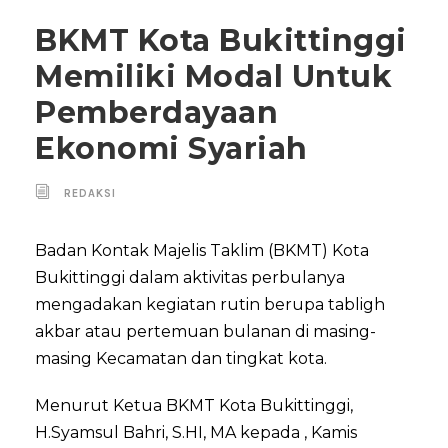
BKMT Kota Bukittinggi
Memiliki Modal Untuk
Pemberdayaan
Ekonomi Syariah
REDAKSI
Badan Kontak Majelis Taklim (BKMT) Kota
Bukittinggi dalam aktivitas perbulanya
mengadakan kegiatan rutin berupa tabligh
akbar atau pertemuan bulanan di masing-
masing Kecamatan dan tingkat kota.
Menurut Ketua BKMT Kota Bukittinggi,
H.Syamsul Bahri, S.HI, MA kepada , Kamis