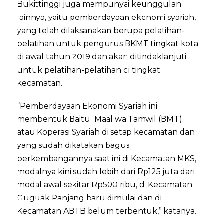
Bukittinggi juga mempunyai keunggulan
lainnya, yaitu pemberdayaan ekonomi syariah,
yang telah dilaksanakan berupa pelatihan-
pelatihan untuk pengurus BKMT tingkat kota
di awal tahun 2019 dan akan ditindaklanjuti
untuk pelatihan-pelatihan di tingkat
kecamatan.
“Pemberdayaan Ekonomi Syariah ini
membentuk Baitul Maal wa Tamwil (BMT)
atau Koperasi Syariah di setap kecamatan dan
yang sudah dikatakan bagus
perkembangannya saat ini di Kecamatan MKS,
modalnya kini sudah lebih dari Rp125 juta dari
modal awal sekitar Rp500 ribu, di Kecamatan
Guguak Panjang baru dimulai dan di
Kecamatan ABTB belum terbentuk,” katanya.