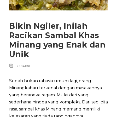
Bikin Ngiler, Inilah
Racikan Sambal Khas
Minang yang Enak dan
Unik
REDAKSI
Sudah bukan rahasia umum lagi, orang
Minangkabau terkenal dengan masakannya
yang beraneka ragam. Mulai dari yang
sederhana hingga yang kompleks. Dari segi cita
rasa, sambal khas Minang memang memiliki
kelezatan yang tiada tandingannya.