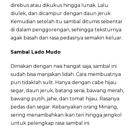
direbus atau dikukus hingga lunak. Lalu
diulek, dan dicampur dengan daun jeruk.
Kemudian setelah itu sambal ditumis sebentar
di dalam penggorengan, sehingga teksturnya
agak basah dan rasa pedasnya semakin keluar.
Sambal Lado Mudo
Dimakan dengan nasi hangat saja, sambal ini
sudah bisa manjakan lidah. Cara membuatnya
pun tidaklah sulit. Hanya dengan cabe hijau
segar, daun jeruk, batang serai, bawang merah,
bawang putih, jahe, dan tomat hijau. Rasanya
pedas dan segar. Kebanyakan orang Minang,
sering menambahkan ikan teri hingga jengkol
untuk pelengkap rasa sambal ini.