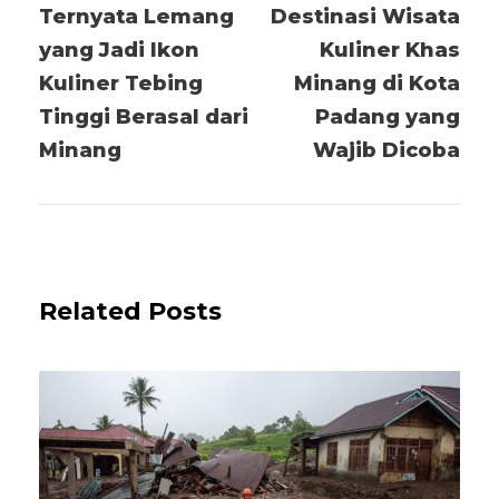
Ternyata Lemang
Destinasi Wisata
yang Jadi Ikon
Kuliner Khas
Kuliner Tebing
Minang di Kota
Tinggi Berasal dari
Padang yang
Minang
Wajib Dicoba
Related Posts