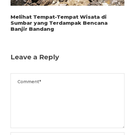
Melihat Tempat-Tempat Wisata di
Sumbar yang Terdampak Bencana
Banjir Bandang
Leave a Reply