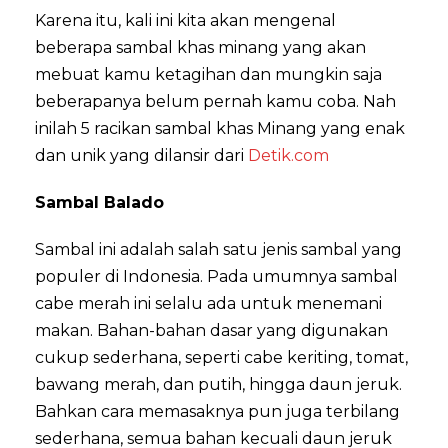
Karena itu, kali ini kita akan mengenal
beberapa sambal khas minang yang akan
mebuat kamu ketagihan dan mungkin saja
beberapanya belum pernah kamu coba. Nah
inilah 5 racikan sambal khas Minang yang enak
dan unik yang dilansir dari
Detik.com
Sambal Balado
Sambal ini adalah salah satu jenis sambal yang
populer di Indonesia. Pada umumnya sambal
cabe merah ini selalu ada untuk menemani
makan. Bahan-bahan dasar yang digunakan
cukup sederhana, seperti cabe keriting, tomat,
bawang merah, dan putih, hingga daun jeruk.
Bahkan cara memasaknya pun juga terbilang
sederhana, semua bahan kecuali daun jeruk