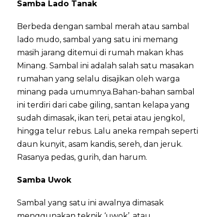
Samba Lado Tanak
Berbeda dengan sambal merah atau sambal
lado mudo, sambal yang satu ini memang
masih jarang ditemui di rumah makan khas
Minang. Sambal ini adalah salah satu masakan
rumahan yang selalu disajikan oleh warga
minang pada umumnya.Bahan-bahan sambal
ini terdiri dari cabe giling, santan kelapa yang
sudah dimasak, ikan teri, petai atau jengkol,
hingga telur rebus. Lalu aneka rempah seperti
daun kunyit, asam kandis, sereh, dan jeruk.
Rasanya pedas, gurih, dan harum.
Samba Uwok
Sambal yang satu ini awalnya dimasak
menggunakan teknik ‘uwok’, atau