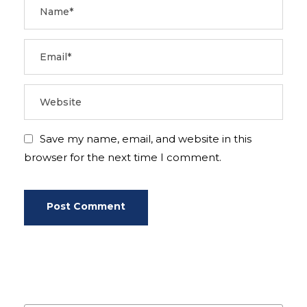
Save my name, email, and website in this
browser for the next time I comment.