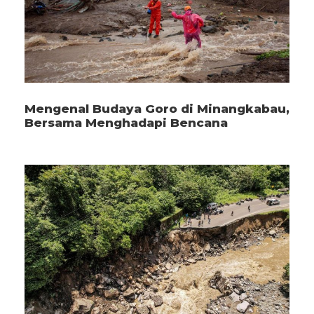
Mengenal Budaya Goro di Minangkabau,
Bersama Menghadapi Bencana