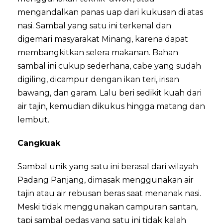
mengandalkan panas uap dari kukusan di atas
nasi. Sambal yang satu ini terkenal dan
digemari masyarakat Minang, karena dapat
membangkitkan selera makanan. Bahan
sambal ini cukup sederhana, cabe yang sudah
digiling, dicampur dengan ikan teri, irisan
bawang, dan garam. Lalu beri sedikit kuah dari
air tajin, kemudian dikukus hingga matang dan
lembut.
Cangkuak
Sambal unik yang satu ini berasal dari wilayah
Padang Panjang, dimasak menggunakan air
tajin atau air rebusan beras saat menanak nasi.
Meski tidak menggunakan campuran santan,
tapi sambal pedas yang satu ini tidak kalah