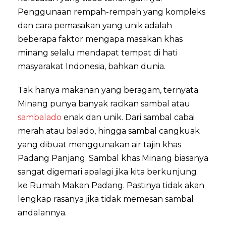
Penggunaan rempah-rempah yang kompleks
dan cara pemasakan yang unik adalah
beberapa faktor mengapa masakan khas
minang selalu mendapat tempat di hati
masyarakat Indonesia, bahkan dunia.
Tak hanya makanan yang beragam, ternyata
Minang punya banyak racikan sambal atau
sambalado
enak dan unik. Dari sambal cabai
merah atau balado, hingga sambal cangkuak
yang dibuat menggunakan air tajin khas
Padang Panjang. Sambal khas Minang biasanya
sangat digemari apalagi jika kita berkunjung
ke Rumah Makan Padang. Pastinya tidak akan
lengkap rasanya jika tidak memesan sambal
andalannya.