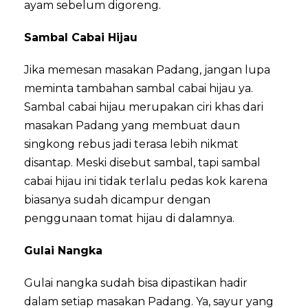
ayam sebelum digoreng.
Sambal Cabai Hijau
Jika memesan masakan Padang, jangan lupa
meminta tambahan sambal cabai hijau ya.
Sambal cabai hijau merupakan ciri khas dari
masakan Padang yang membuat daun
singkong rebus jadi terasa lebih nikmat
disantap. Meski disebut sambal, tapi sambal
cabai hijau ini tidak terlalu pedas kok karena
biasanya sudah dicampur dengan
penggunaan tomat hijau di dalamnya.
Gulai Nangka
Gulai nangka sudah bisa dipastikan hadir
dalam setiap masakan Padang. Ya, sayur yang