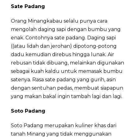
Sate Padang
Orang Minangkabau selalu punya cara
mengolah daging sapi dengan bumbu yang
enak. Contohnya sate padang. Daging sapi
((atau lidah dan jerohan) dipotong-potong
dadu kemudian direbus hingga lunak. Air
rebusan tidak dibuang, melainkan digunakan
sebagai kuah kaldu untuk memasak bumbu
satenya. Rasa sate padang yang gurih, asin
dengan sentuhan pedas, membuat siapapun
yang makan bakal ingin tambah lagi dan lagi.
Soto Padang
Soto Padang merupakan kuliner khas dari
tanah Minang yang tidak menggunakan