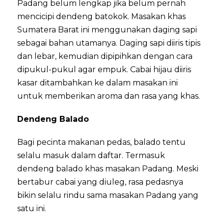
Padang belum lengkap jika belum pernah
mencicipi dendeng batokok. Masakan khas
Sumatera Barat ini menggunakan daging sapi
sebagai bahan utamanya. Daging sapi diiris tipis
dan lebar, kemudian dipipihkan dengan cara
dipukul-pukul agar empuk. Cabai hijau diiris
kasar ditambahkan ke dalam masakan ini
untuk memberikan aroma dan rasa yang khas.
Dendeng Balado
Bagi pecinta makanan pedas, balado tentu
selalu masuk dalam daftar. Termasuk
dendeng balado khas masakan Padang. Meski
bertabur cabai yang diuleg, rasa pedasnya
bikin selalu rindu sama masakan Padang yang
satu ini.