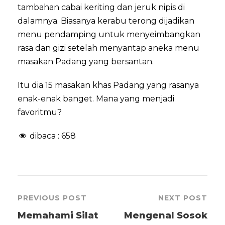
tambahan cabai keriting dan jeruk nipis di
dalamnya. Biasanya kerabu terong dijadikan
menu pendamping untuk menyeimbangkan
rasa dan gizi setelah menyantap aneka menu
masakan Padang yang bersantan.
Itu dia 15 masakan khas Padang yang rasanya
enak-enak banget. Mana yang menjadi
favoritmu?
dibaca :
658
PREVIOUS POST
NEXT POST
Memahami Silat
Mengenal Sosok