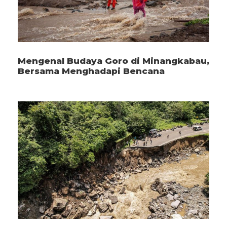
Mengenal Budaya Goro di Minangkabau,
Bersama Menghadapi Bencana