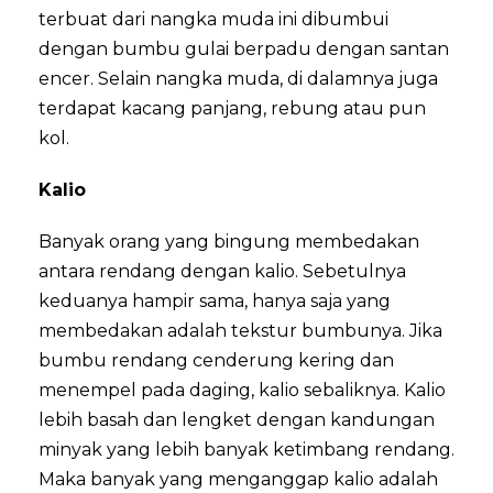
terbuat dari nangka muda ini dibumbui
dengan bumbu gulai berpadu dengan santan
encer. Selain nangka muda, di dalamnya juga
terdapat kacang panjang, rebung atau pun
kol.
Kalio
Banyak orang yang bingung membedakan
antara rendang dengan kalio. Sebetulnya
keduanya hampir sama, hanya saja yang
membedakan adalah tekstur bumbunya. Jika
bumbu rendang cenderung kering dan
menempel pada daging, kalio sebaliknya. Kalio
lebih basah dan lengket dengan kandungan
minyak yang lebih banyak ketimbang rendang.
Maka banyak yang menganggap kalio adalah