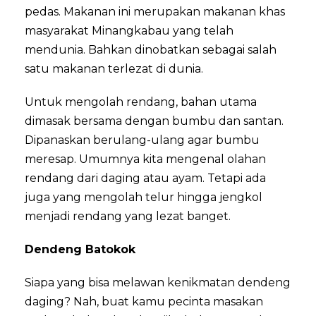
pedas. Makanan ini merupakan makanan khas
masyarakat Minangkabau yang telah
mendunia. Bahkan dinobatkan sebagai salah
satu makanan terlezat di dunia.
Untuk mengolah rendang, bahan utama
dimasak bersama dengan bumbu dan santan.
Dipanaskan berulang-ulang agar bumbu
meresap. Umumnya kita mengenal olahan
rendang dari daging atau ayam. Tetapi ada
juga yang mengolah telur hingga jengkol
menjadi rendang yang lezat banget.
Dendeng Batokok
Siapa yang bisa melawan kenikmatan dendeng
daging? Nah, buat kamu pecinta masakan