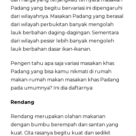
Padang yang begitu bervariasi ini dipengaruhi
dari wilayahnya. Masakan Padang yang berasal
dari wilayah perbukitan banyak mengolah
lauk berbahan daging-dagingan. Sementara
dari wilayah pesisir lebih banyak mengoleh
lauk berbahan dasar ikan-ikanan.
Pengen tahu apa saja variasi masakan khas
Padang yang bisa kamu nikmati di rumah
makan-rumah makan masakan khas Padang
pada umumnya? Ini dia daftarnya:
Rendang
Rendang merupakan olahan makanan
dengan bumbu berempah dan santan yang
kuat. Cita rasanya begitu kuat dan sedikit