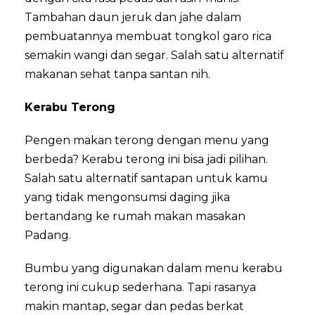
Tambahan daun jeruk dan jahe dalam
pembuatannya membuat tongkol garo rica
semakin wangi dan segar. Salah satu alternatif
makanan sehat tanpa santan nih.
Kerabu Terong
Pengen makan terong dengan menu yang
berbeda? Kerabu terong ini bisa jadi pilihan.
Salah satu alternatif santapan untuk kamu
yang tidak mengonsumsi daging jika
bertandang ke rumah makan masakan
Padang.
Bumbu yang digunakan dalam menu kerabu
terong ini cukup sederhana. Tapi rasanya
makin mantap, segar dan pedas berkat