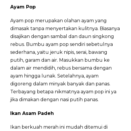
Ayam Pop
Ayam pop merupakan olahan ayam yang
dimasak tanpa menyertakan kulitnya. Biasanya
disajikan dengan sambal dan daun singkong
rebus. Bumbu ayam pop sendiri sebetulnya
sederhana, yaitu jeruk nipis, serai, bawang
putih, garam dan air. Masukkan bumbu ke
dalam air mendidih, rebus bersama dengan
ayam hingga lunak. Setelahnya, ayam
digoreng dalam minyak banyak dan panas.
Terbayang betapa nikmatnya ayam pop ini ya
jika dimakan dengan nasi putih panas.
Ikan Asam Padeh
Ikan berkuah merah ini mudah ditemui di