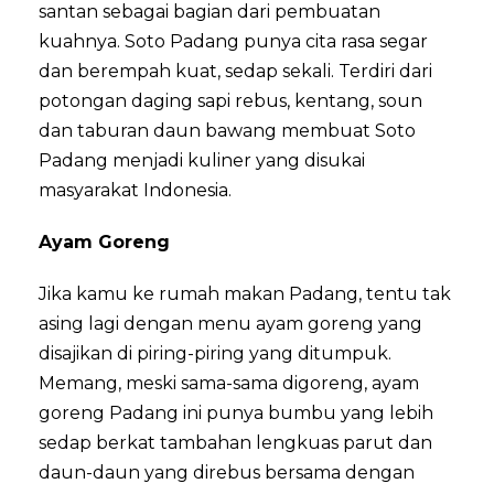
santan sebagai bagian dari pembuatan
kuahnya. Soto Padang punya cita rasa segar
dan berempah kuat, sedap sekali. Terdiri dari
potongan daging sapi rebus, kentang, soun
dan taburan daun bawang membuat Soto
Padang menjadi kuliner yang disukai
masyarakat Indonesia.
Ayam Goreng
Jika kamu ke rumah makan Padang, tentu tak
asing lagi dengan menu ayam goreng yang
disajikan di piring-piring yang ditumpuk.
Memang, meski sama-sama digoreng, ayam
goreng Padang ini punya bumbu yang lebih
sedap berkat tambahan lengkuas parut dan
daun-daun yang direbus bersama dengan