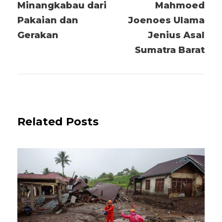
Minangkabau dari
Mahmoed
Pakaian dan
Joenoes Ulama
Gerakan
Jenius Asal
Sumatra Barat
Related Posts