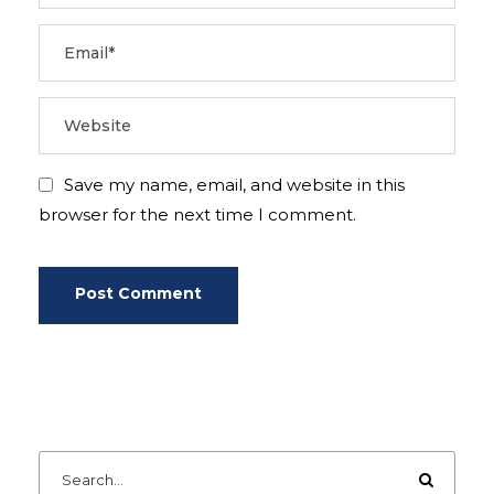
Save my name, email, and website in this
browser for the next time I comment.