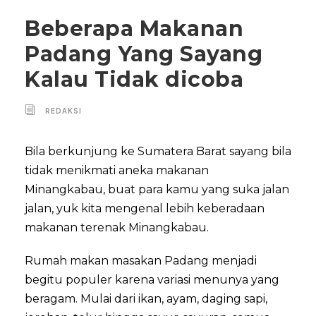
Beberapa Makanan
Padang Yang Sayang
Kalau Tidak dicoba
REDAKSI
Bila berkunjung ke Sumatera Barat sayang bila
tidak menikmati aneka makanan
Minangkabau, buat para kamu yang suka jalan
jalan, yuk kita mengenal lebih keberadaan
makanan terenak Minangkabau.
Rumah makan masakan Padang menjadi
begitu populer karena variasi menunya yang
beragam. Mulai dari ikan, ayam, daging sapi,