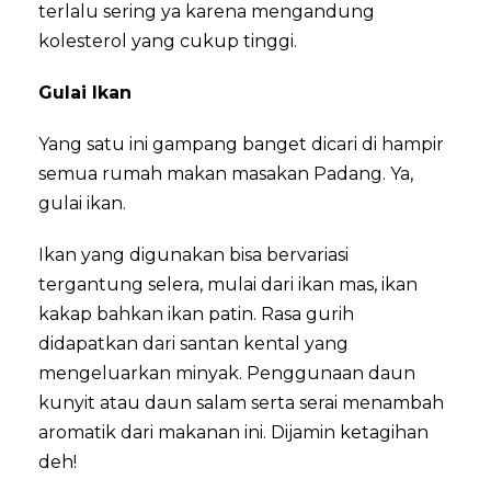
terlalu sering ya karena mengandung
kolesterol yang cukup tinggi.
Gulai Ikan
Yang satu ini gampang banget dicari di hampir
semua rumah makan masakan Padang. Ya,
gulai ikan.
Ikan yang digunakan bisa bervariasi
tergantung selera, mulai dari ikan mas, ikan
kakap bahkan ikan patin. Rasa gurih
didapatkan dari santan kental yang
mengeluarkan minyak. Penggunaan daun
kunyit atau daun salam serta serai menambah
aromatik dari makanan ini. Dijamin ketagihan
deh!