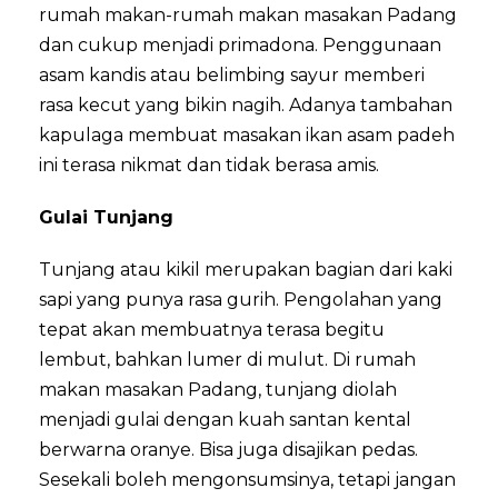
rumah makan-rumah makan masakan Padang
dan cukup menjadi primadona. Penggunaan
asam kandis atau belimbing sayur memberi
rasa kecut yang bikin nagih. Adanya tambahan
kapulaga membuat masakan ikan asam padeh
ini terasa nikmat dan tidak berasa amis.
Gulai Tunjang
Tunjang atau kikil merupakan bagian dari kaki
sapi yang punya rasa gurih. Pengolahan yang
tepat akan membuatnya terasa begitu
lembut, bahkan lumer di mulut. Di rumah
makan masakan Padang, tunjang diolah
menjadi gulai dengan kuah santan kental
berwarna oranye. Bisa juga disajikan pedas.
Sesekali boleh mengonsumsinya, tetapi jangan