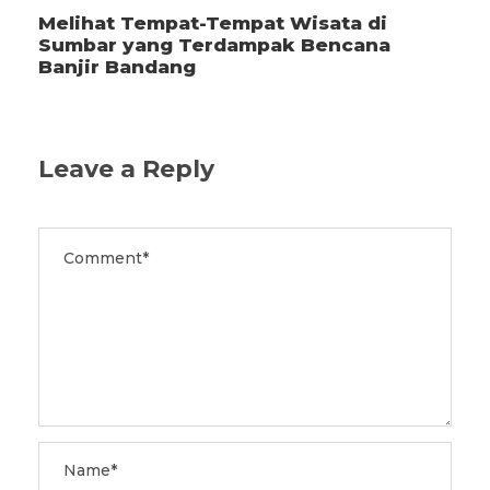
Melihat Tempat-Tempat Wisata di
Sumbar yang Terdampak Bencana
Banjir Bandang
Leave a Reply