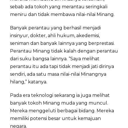
sebab ada tokoh yang merantau seringkali
meniru dan tidak membawa nilai-nilai Minang.
Banyak perantau yang berhasil menjadi
insinyur, dokter, ahli hukum, akedemisi,
seniman dan banyak lainnya yang berprestasi.
Perantau Minang tidak kalah dengan perantau
dari suku bangsa lainnya. “Saya melihat
perantau itu ada tapi tidak menjadi jati dirinya
sendiri, ada satu masa nilai-nilai Minangnya
hilang,” katanya.
Pada era teknologi sekarang ia juga melihat
banyak tokoh Minang muda yang muncul.
Mereka menggeluti berbagai bidang. Mereka
memiliki potensi besar untuk kemajuan
negara.