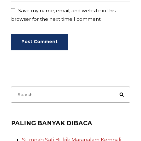
Save my name, email, and website in this
browser for the next time I comment.
PALING BANYAK DIBACA
Sumpah Sati Bukik Marapalam Kembali