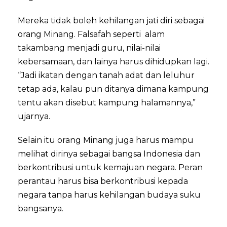
Mereka tidak boleh kehilangan jati diri sebagai
orang Minang. Falsafah seperti alam
takambang menjadi guru, nilai-nilai
kebersamaan, dan lainya harus dihidupkan lagi.
“Jadi ikatan dengan tanah adat dan leluhur
tetap ada, kalau pun ditanya dimana kampung
tentu akan disebut kampung halamannya,”
ujarnya.
Selain itu orang Minang juga harus mampu
melihat dirinya sebagai bangsa Indonesia dan
berkontribusi untuk kemajuan negara. Peran
perantau harus bisa berkontribusi kepada
negara tanpa harus kehilangan budaya suku
bangsanya.