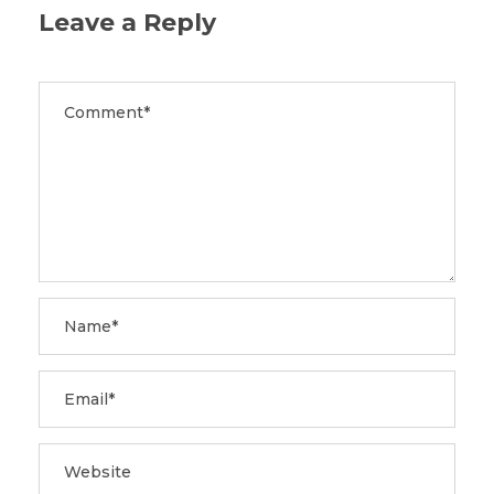
Leave a Reply