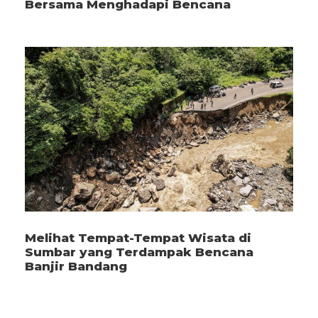
Bersama Menghadapi Bencana
Melihat Tempat-Tempat Wisata di
Sumbar yang Terdampak Bencana
Banjir Bandang