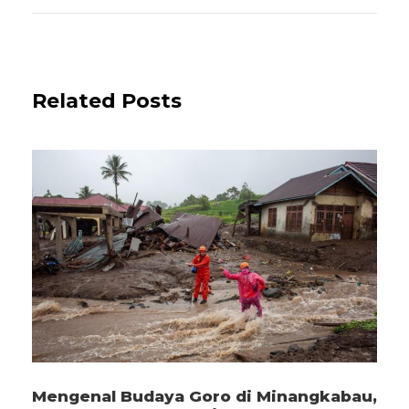
Related Posts
Mengenal Budaya Goro di Minangkabau,