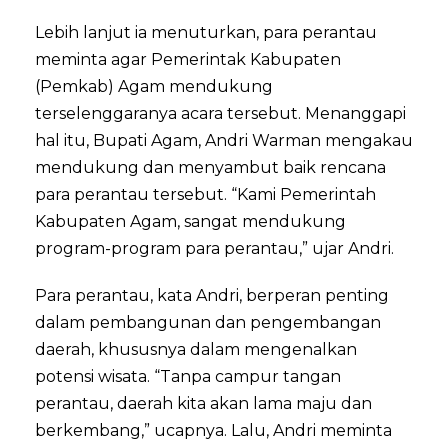
Lebih lanjut ia menuturkan, para perantau
meminta agar Pemerintak Kabupaten
(Pemkab) Agam mendukung
terselenggaranya acara tersebut. Menanggapi
hal itu, Bupati Agam, Andri Warman mengakau
mendukung dan menyambut baik rencana
para perantau tersebut. “Kami Pemerintah
Kabupaten Agam, sangat mendukung
program-program para perantau,” ujar Andri.
Para perantau, kata Andri, berperan penting
dalam pembangunan dan pengembangan
daerah, khususnya dalam mengenalkan
potensi wisata. “Tanpa campur tangan
perantau, daerah kita akan lama maju dan
berkembang,” ucapnya. Lalu, Andri meminta