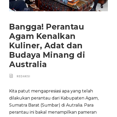
Bangga! Perantau
Agam Kenalkan
Kuliner, Adat dan
Budaya Minang di
Australia
REDAKSI
Kita patut mengapresiasi apa yang telah
dilakukan perantau dari Kabupaten Agam,
Sumatra Barat (Sumbar) di Autralia. Para
perantau ini bakal menampilkan pameran