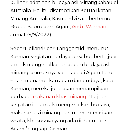
kuliner, adat dan budaya asli Minangkabau di
Australia. Hal itu disampaikan Ketua Ikatan
Minang Australia, Kasma Elvi saat bertemu
Bupati Kabupaten Agam,
Andri Warman
,
Jumat (9/9/2022).
Seperti dilansir dari Langgam.id, menurut
Kasman kegiatan budaya tersebut bertujuan
untuk mengenalkan adat dan budaya asli
minang, khususnya yang ada di Agam. Lalu,
selain menampilkan adan dan budaya, kata
Kasman, mereka juga akan menampilkan
berbagai
makanan khas minang
. “Tujuan
kegiatan ini, untuk mengenalkan budaya,
makanan asli minang dan mempromosikan
wisata, khususnya yang ada di Kabupaten
Agam,” ungkap Kasman.