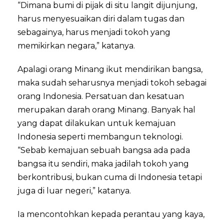
“Dimana bumi di pijak di situ langit dijunjung,
harus menyesuaikan diri dalam tugas dan
sebagainya, harus menjadi tokoh yang
memikirkan negara,” katanya.
Apalagi orang Minang ikut mendirikan bangsa,
maka sudah seharusnya menjadi tokoh sebagai
orang Indonesia. Persatuan dan kesatuan
merupakan darah orang Minang. Banyak hal
yang dapat dilakukan untuk kemajuan
Indonesia seperti membangun teknologi.
“Sebab kemajuan sebuah bangsa ada pada
bangsa itu sendiri, maka jadilah tokoh yang
berkontribusi, bukan cuma di Indonesia tetapi
juga di luar negeri,” katanya.
Ia mencontohkan kepada perantau yang kaya,