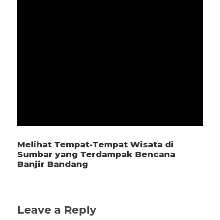
Melihat Tempat-Tempat Wisata di
Sumbar yang Terdampak Bencana
Banjir Bandang
Leave a Reply