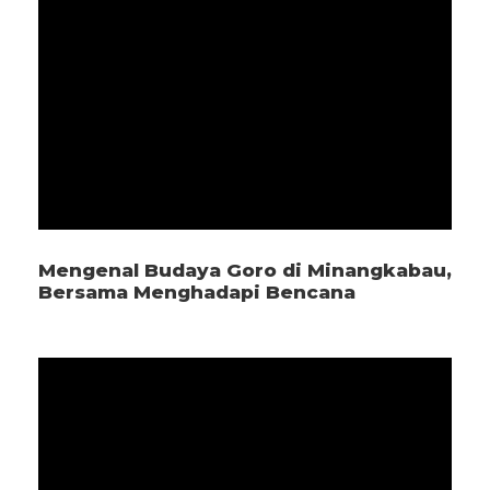
Mengenal Budaya Goro di Minangkabau,
Bersama Menghadapi Bencana