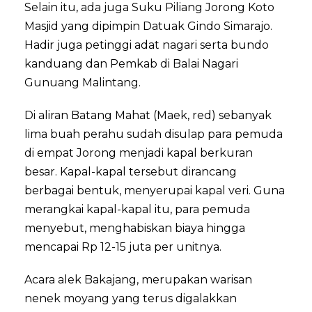
Selain itu, ada juga Suku Piliang Jorong Koto
Masjid yang dipimpin Datuak Gindo Simarajo.
Hadir juga petinggi adat nagari serta bundo
kanduang dan Pemkab di Balai Nagari
Gunuang Malintang.
Di aliran Batang Mahat (Maek, red) sebanyak
lima buah perahu sudah disulap para pemuda
di empat Jorong menjadi kapal berkuran
besar. Kapal-kapal tersebut dirancang
berbagai bentuk, menyerupai kapal veri. Guna
merangkai kapal-kapal itu, para pemuda
menyebut, menghabiskan biaya hingga
mencapai Rp 12-15 juta per unitnya.
Acara alek Bakajang, merupakan warisan
nenek moyang yang terus digalakkan