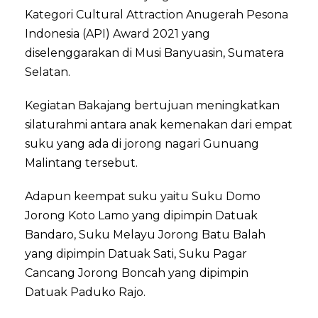
Kategori Cultural Attraction Anugerah Pesona
Indonesia (API) Award 2021 yang
diselenggarakan di Musi Banyuasin, Sumatera
Selatan.
Kegiatan Bakajang bertujuan meningkatkan
silaturahmi antara anak kemenakan dari empat
suku yang ada di jorong nagari Gunuang
Malintang tersebut.
Adapun keempat suku yaitu Suku Domo
Jorong Koto Lamo yang dipimpin Datuak
Bandaro, Suku Melayu Jorong Batu Balah
yang dipimpin Datuak Sati, Suku Pagar
Cancang Jorong Boncah yang dipimpin
Datuak Paduko Rajo.