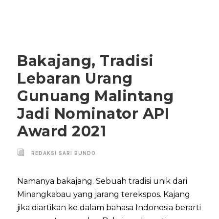
Bakajang, Tradisi
Lebaran Urang
Gunuang Malintang
Jadi Nominator API
Award 2021
REDAKSI SARI BUNDO
Namanya bakajang. Sebuah tradisi unik dari
Minangkabau yang jarang terekspos. Kajang
jika diartikan ke dalam bahasa Indonesia berarti