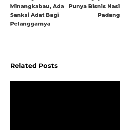
Minangkabau, Ada
Punya Bisnis Nasi
Sanksi Adat Bagi
Padang
Pelanggarnya
Related Posts