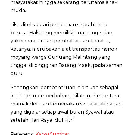
masyarakat hingga sekarang, terutama anak
muda.
Jika ditelisik dari perjalanan sejarah serta
bahasa, Bakajang memiliki dua pengertian,
yakni perahu dan pembaharuan. Perahu,
katanya, merupakan alat transportasi nenek
moyang warga Gunuang Malintang yang
tinggal di pinggiran Batang Maek, pada zaman
dulu.
Sedangkan, pembaharuan, diartikan sebagai
kegiatan memperbaharui silaturrahmi antara
mamak dengan kemenakan serta anak nagari,
yang digelar setiap awal bulan Syawal atau
setelah Hari Raya Idul Fitri.
Referensi:
KabarSumbar