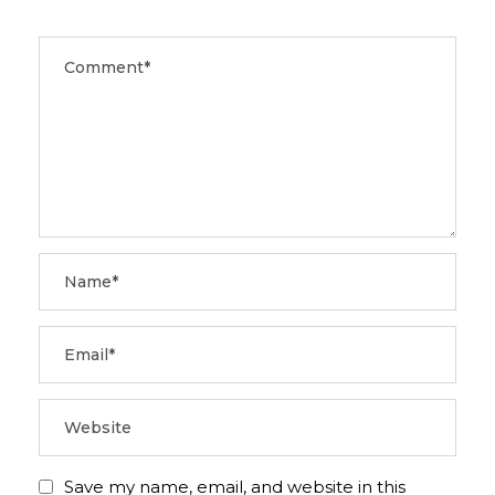
Save my name, email, and website in this