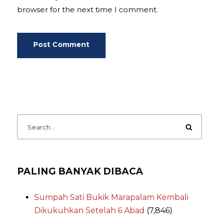
browser for the next time I comment.
PALING BANYAK DIBACA
Sumpah Sati Bukik Marapalam Kembali
Dikukuhkan Setelah 6 Abad
(7,846)