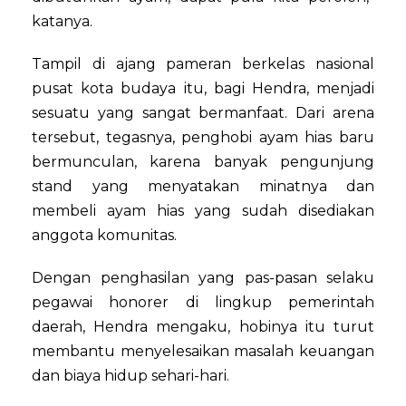
katanya.
Tampil di ajang pameran berkelas nasional
pusat kota budaya itu, bagi Hendra, menjadi
sesuatu yang sangat bermanfaat. Dari arena
tersebut, tegasnya, penghobi ayam hias baru
bermunculan, karena banyak pengunjung
stand yang menyatakan minatnya dan
membeli ayam hias yang sudah disediakan
anggota komunitas.
Dengan penghasilan yang pas-pasan selaku
pegawai honorer di lingkup pemerintah
daerah, Hendra mengaku, hobinya itu turut
membantu menyelesaikan masalah keuangan
dan biaya hidup sehari-hari.