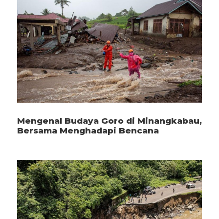
Mengenal Budaya Goro di Minangkabau,
Bersama Menghadapi Bencana