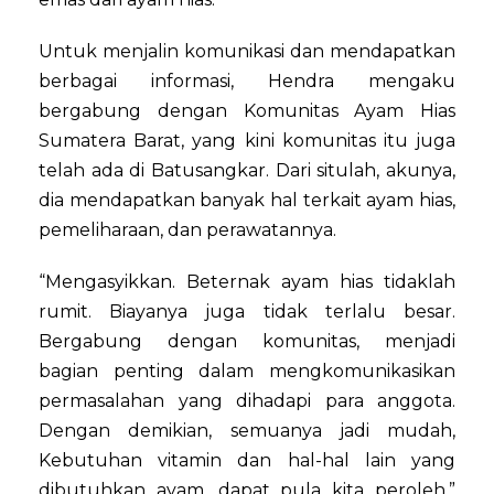
Untuk menjalin komunikasi dan mendapatkan
berbagai informasi, Hendra mengaku
bergabung dengan Komunitas Ayam Hias
Sumatera Barat, yang kini komunitas itu juga
telah ada di Batusangkar. Dari situlah, akunya,
dia mendapatkan banyak hal terkait ayam hias,
pemeliharaan, dan perawatannya.
“Mengasyikkan. Beternak ayam hias tidaklah
rumit. Biayanya juga tidak terlalu besar.
Bergabung dengan komunitas, menjadi
bagian penting dalam mengkomunikasikan
permasalahan yang dihadapi para anggota.
Dengan demikian, semuanya jadi mudah,
Kebutuhan vitamin dan hal-hal lain yang
dibutuhkan ayam, dapat pula kita peroleh,”