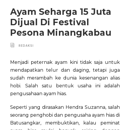
Ayam Seharga 15 Juta
Dijual Di Festival
Pesona Minangkabau
REDAKSI
Menjadi peternak ayam kini tidak saja untuk
mendapatkan telur dan daging, tetapi juga
sudah merambah ke dunia kesenangan alias
hobi. Salah satu bentuk usaha ini adalah
pengusahaan ayam hias.
Seperti yang dirasakan Hendra Suzanna, salah
seorang penghobi dan pengusaha ayam hias di
Batusangkar, membuktikan, kalau peminat