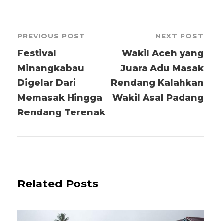
PREVIOUS POST
NEXT POST
Festival
Wakil Aceh yang
Minangkabau
Juara Adu Masak
Digelar Dari
Rendang Kalahkan
Memasak Hingga
Wakil Asal Padang
Rendang Terenak
Related Posts