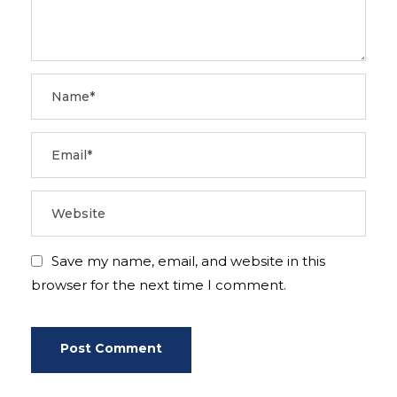
Save my name, email, and website in this
browser for the next time I comment.