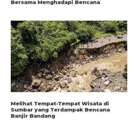
Bersama Menghadapi Bencana
Melihat Tempat-Tempat Wisata di
Sumbar yang Terdampak Bencana
Banjir Bandang