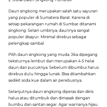
Daun singkong merupakan salah satu sayuran
yang populer di Sumatera Barat. Karena di
setiap pekarangan rumah di Sumbar ditanami
singkong. Selain umbinya, daunnya sangat
populer disayur. Minimal direbus sebagai
pelengkap sambal.
Pilih daun singkong yang muda. Jika dipegang
teksturnya lembut dan merupakan 4-5 helai
daun dari pucuknya. Sebelum dibumbui harus
direbus dulu hingga lunak. Bisa ditambahkan
sedikit soda kue dalam air perebusnya.
Selanjutnya daun singkong diperas dan diiris
halus atau ditumbuk dan dimasak dengan
bumbu dan santan segar. Agar warnanya hijau