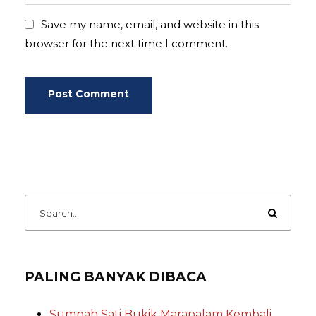
Save my name, email, and website in this
browser for the next time I comment.
PALING BANYAK DIBACA
Sumpah Sati Bukik Marapalam Kembali