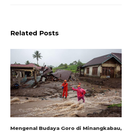
Related Posts
Mengenal Budaya Goro di Minangkabau,