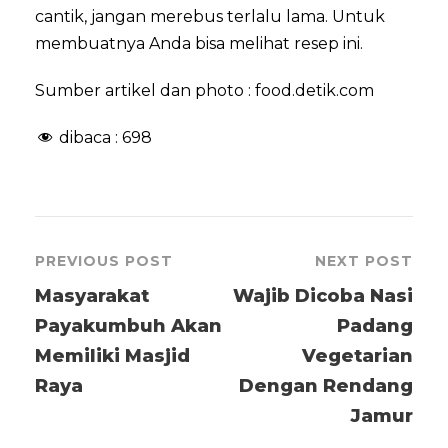
cantik, jangan merebus terlalu lama. Untuk
membuatnya Anda bisa melihat resep ini.
Sumber artikel dan photo : food.detik.com
dibaca :
698
PREVIOUS POST
NEXT POST
Masyarakat
Wajib Dicoba Nasi
Payakumbuh Akan
Padang
Memiliki Masjid
Vegetarian
Raya
Dengan Rendang
Jamur