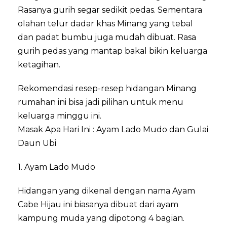
Rasanya gurih segar sedikit pedas. Sementara
olahan telur dadar khas Minang yang tebal
dan padat bumbu juga mudah dibuat. Rasa
gurih pedas yang mantap bakal bikin keluarga
ketagihan.
Rekomendasi resep-resep hidangan Minang
rumahan ini bisa jadi pilihan untuk menu
keluarga minggu ini.
Masak Apa Hari Ini : Ayam Lado Mudo dan Gulai
Daun Ubi
1. Ayam Lado Mudo
Hidangan yang dikenal dengan nama Ayam
Cabe Hijau ini biasanya dibuat dari ayam
kampung muda yang dipotong 4 bagian.