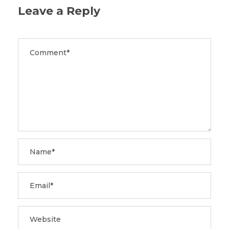
Leave a Reply