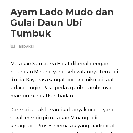
Ayam Lado Mudo dan
Gulai Daun Ubi
Tumbuk
REDAKSI
Masakan Sumatera Barat dikenal dengan
hidangan Minang yang kelezatannya teruji di
dunia. Kaya rasa sangat cocok dinikmati saat
udara dingin. Rasa pedas gurih bumbunya
mampu hangatkan badan.
Karena itu tak heran jika banyak orang yang
sekali mencicipi masakan Minang jadi
ketagihan. Proses memasak yang tradisional