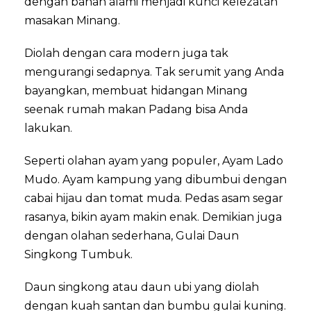
dengan bahan alami menjadi kunci kelezatan
masakan Minang.
Diolah dengan cara modern juga tak
mengurangi sedapnya. Tak serumit yang Anda
bayangkan, membuat hidangan Minang
seenak rumah makan Padang bisa Anda
lakukan.
Seperti olahan ayam yang populer, Ayam Lado
Mudo. Ayam kampung yang dibumbui dengan
cabai hijau dan tomat muda. Pedas asam segar
rasanya, bikin ayam makin enak. Demikian juga
dengan olahan sederhana, Gulai Daun
Singkong Tumbuk.
Daun singkong atau daun ubi yang diolah
dengan kuah santan dan bumbu gulai kuning.