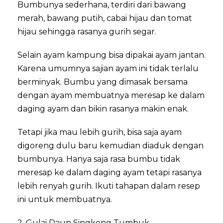
Bumbunya sederhana, terdiri dari bawang
merah, bawang putih, cabai hijau dan tomat
hijau sehingga rasanya gurih segar.
Selain ayam kampung bisa dipakai ayam jantan.
Karena umumnya sajian ayam ini tidak terlalu
berminyak. Bumbu yang dimasak bersama
dengan ayam membuatnya meresap ke dalam
daging ayam dan bikin rasanya makin enak.
Tetapi jika mau lebih gurih, bisa saja ayam
digoreng dulu baru kemudian diaduk dengan
bumbunya. Hanya saja rasa bumbu tidak
meresap ke dalam daging ayam tetapi rasanya
lebih renyah gurih. Ikuti tahapan dalam resep
ini untuk membuatnya.
2. Gulai Daun Singkong Tumbuk