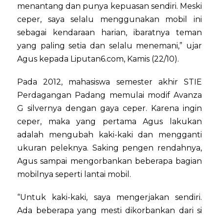
menantang dan punya kepuasan sendiri. Meski
ceper, saya selalu menggunakan mobil ini
sebagai kendaraan harian, ibaratnya teman
yang paling setia dan selalu menemani,” ujar
Agus kepada Liputan6.com, Kamis (22/10).
Pada 2012, mahasiswa semester akhir STIE
Perdagangan Padang memulai modif Avanza
G silvernya dengan gaya ceper. Karena ingin
ceper, maka yang pertama Agus lakukan
adalah mengubah kaki-kaki dan mengganti
ukuran peleknya. Saking pengen rendahnya,
Agus sampai mengorbankan beberapa bagian
mobilnya seperti lantai mobil.
“Untuk kaki-kaki, saya mengerjakan sendiri.
Ada beberapa yang mesti dikorbankan dari si