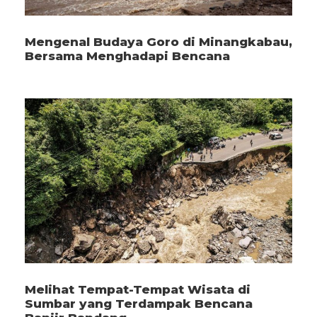
Mengenal Budaya Goro di Minangkabau,
Bersama Menghadapi Bencana
Melihat Tempat-Tempat Wisata di
Sumbar yang Terdampak Bencana