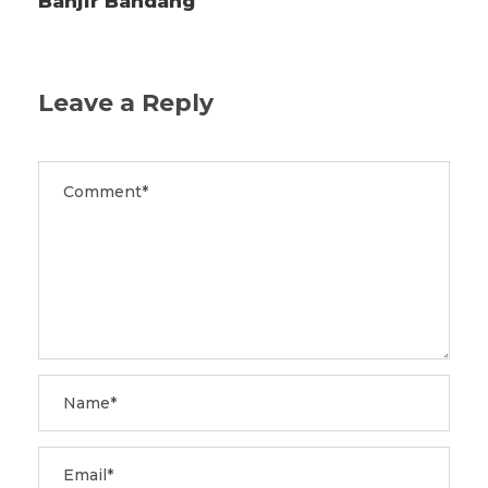
Banjir Bandang
Leave a Reply