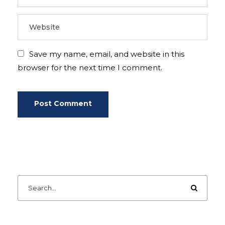
Save my name, email, and website in this
browser for the next time I comment.