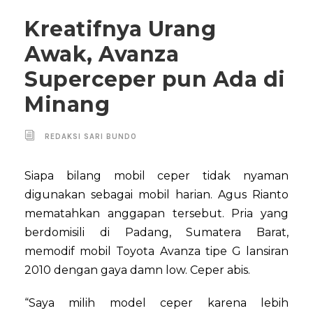
Kreatifnya Urang
Awak, Avanza
Superceper pun Ada di
Minang
REDAKSI SARI BUNDO
Siapa bilang mobil ceper tidak nyaman
digunakan sebagai mobil harian. Agus Rianto
mematahkan anggapan tersebut. Pria yang
berdomisili di Padang, Sumatera Barat,
memodif mobil Toyota Avanza tipe G lansiran
2010 dengan gaya damn low. Ceper abis.
“Saya milih model ceper karena lebih