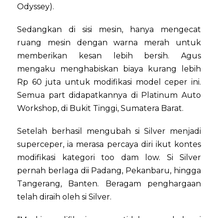
Odyssey).
Sedangkan di sisi mesin, hanya mengecat
ruang mesin dengan warna merah untuk
memberikan kesan lebih bersih. Agus
mengaku menghabiskan biaya kurang lebih
Rp 60 juta untuk modifikasi model ceper ini.
Semua part didapatkannya di Platinum Auto
Workshop, di Bukit Tinggi, Sumatera Barat.
Setelah berhasil mengubah si Silver menjadi
superceper, ia merasa percaya diri ikut kontes
modifikasi kategori too dam low. Si Silver
pernah berlaga dii Padang, Pekanbaru, hingga
Tangerang, Banten. Beragam penghargaan
telah diraih oleh si Silver.