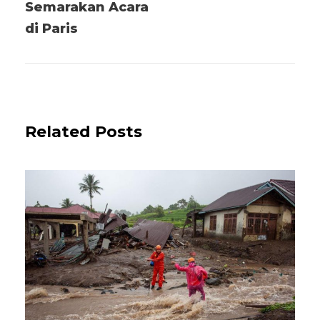
Semarakan Acara
di Paris
Related Posts