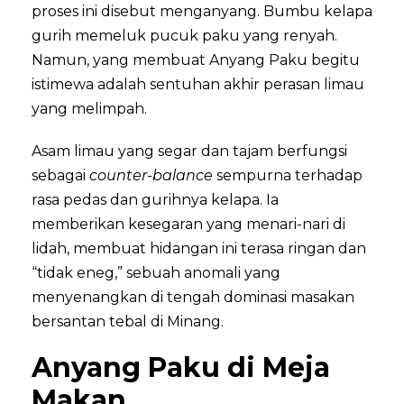
proses ini disebut menganyang. Bumbu kelapa
gurih memeluk pucuk paku yang renyah.
Namun, yang membuat Anyang Paku begitu
istimewa adalah sentuhan akhir perasan limau
yang melimpah.
Asam limau yang segar dan tajam berfungsi
sebagai
counter-balance
sempurna terhadap
rasa pedas dan gurihnya kelapa. Ia
memberikan kesegaran yang menari-nari di
lidah, membuat hidangan ini terasa ringan dan
“tidak eneg,” sebuah anomali yang
menyenangkan di tengah dominasi masakan
bersantan tebal di Minang.
Anyang Paku di Meja
Makan