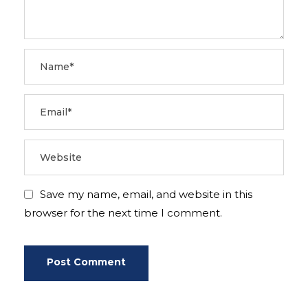
Save my name, email, and website in this
browser for the next time I comment.