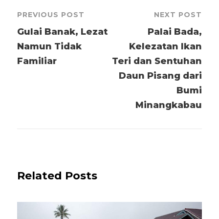
PREVIOUS POST
NEXT POST
Gulai Banak, Lezat
Palai Bada,
Namun Tidak
Kelezatan Ikan
Familiar
Teri dan Sentuhan
Daun Pisang dari
Bumi
Minangkabau
Related Posts