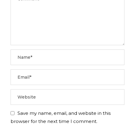
Save my name, email, and website in this
browser for the next time I comment.