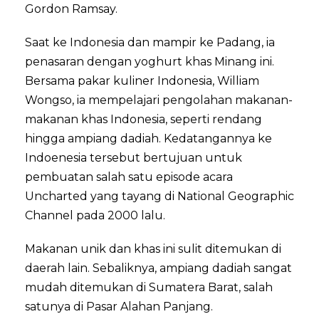
Gordon Ramsay.
Saat ke Indonesia dan mampir ke Padang, ia
penasaran dengan yoghurt khas Minang ini.
Bersama pakar kuliner Indonesia, William
Wongso, ia mempelajari pengolahan makanan-
makanan khas Indonesia, seperti rendang
hingga ampiang dadiah. Kedatangannya ke
Indoenesia tersebut bertujuan untuk
pembuatan salah satu episode acara
Uncharted yang tayang di National Geographic
Channel pada 2000 lalu.
Makanan unik dan khas ini sulit ditemukan di
daerah lain. Sebaliknya, ampiang dadiah sangat
mudah ditemukan di Sumatera Barat, salah
satunya di Pasar Alahan Panjang.