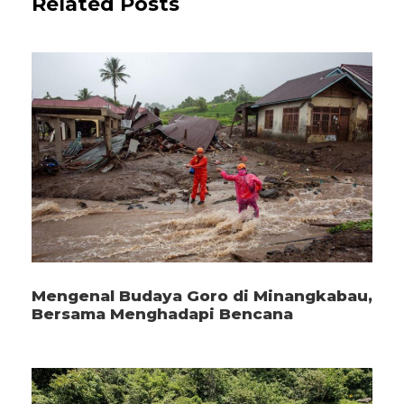
Related Posts
Mengenal Budaya Goro di Minangkabau,
Bersama Menghadapi Bencana