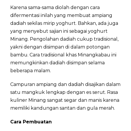
Karena sama-sama diolah dengan cara
difermentasi inilah yang membuat ampiang
dadiah sekilas mirip yoghurt. Bahkan, ada juga
yang menyebut sajian ini sebagai yoghurt
Minang. Pengolahan dadiah cukup tradisional,
yakni dengan disimpan di dalam potongan
bambu. Cara tradisional khas Minangkabau ini
memungkinkan dadiah disimpan selama
beberapa malam.
Campuran ampiang dan dadiah disajikan dalam
satu mangkuk lengkap dengan es serut. Rasa
kuliner Minang sangat segar dan manis karena
memiliki kandungan santan dan gula merah.
Cara Pembuatan