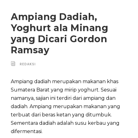
Ampiang Dadiah,
Yoghurt ala Minang
yang Dicari Gordon
Ramsay
REDAKSI
Ampiang dadiah merupakan makanan khas
Sumatera Barat yang mirip yoghurt. Sesuai
namanya, sajian ini terdiri dari ampiang dan
dadiah. Ampiang merupakan makanan yang
terbuat dari beras ketan yang ditumbuk.
Sementara dadiah adalah susu kerbau yang
difermentasi.