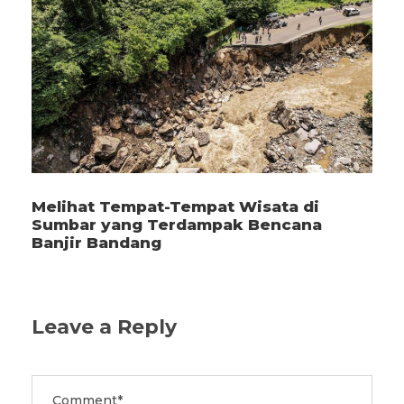
Melihat Tempat-Tempat Wisata di
Sumbar yang Terdampak Bencana
Banjir Bandang
Leave a Reply