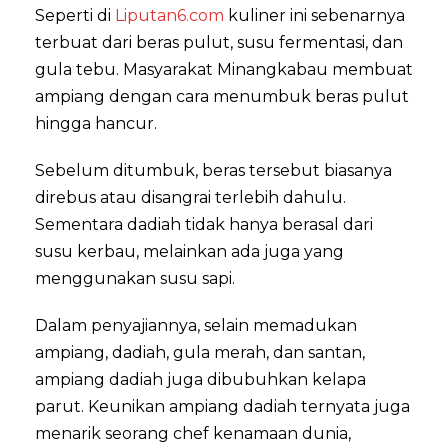
Seperti di
Liputan6.com
kuliner ini sebenarnya
terbuat dari beras pulut, susu fermentasi, dan
gula tebu. Masyarakat Minangkabau membuat
ampiang dengan cara menumbuk beras pulut
hingga hancur.
Sebelum ditumbuk, beras tersebut biasanya
direbus atau disangrai terlebih dahulu.
Sementara dadiah tidak hanya berasal dari
susu kerbau, melainkan ada juga yang
menggunakan susu sapi.
Dalam penyajiannya, selain memadukan
ampiang, dadiah, gula merah, dan santan,
ampiang dadiah juga dibubuhkan kelapa
parut. Keunikan ampiang dadiah ternyata juga
menarik seorang chef kenamaan dunia,