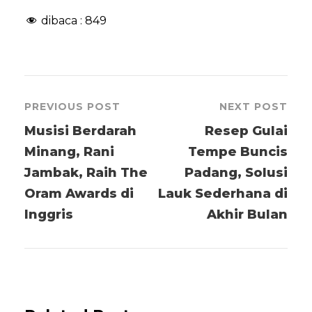
dibaca :
849
PREVIOUS POST
NEXT POST
Musisi Berdarah
Resep Gulai
Minang, Rani
Tempe Buncis
Jambak, Raih The
Padang, Solusi
Oram Awards di
Lauk Sederhana di
Inggris
Akhir Bulan