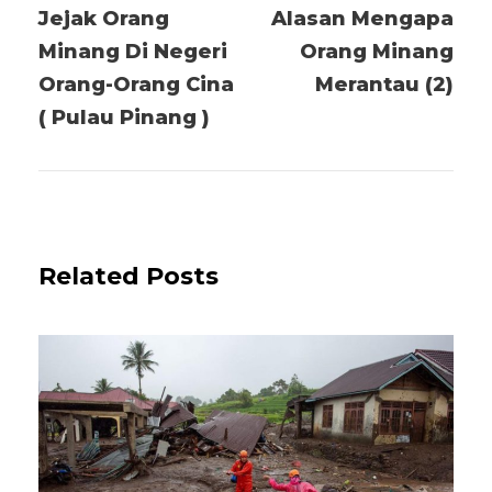
Jejak Orang
Alasan Mengapa
Minang Di Negeri
Orang Minang
Orang-Orang Cina
Merantau (2)
( Pulau Pinang )
Related Posts