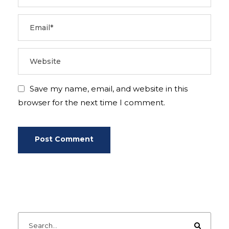
Save my name, email, and website in this
browser for the next time I comment.