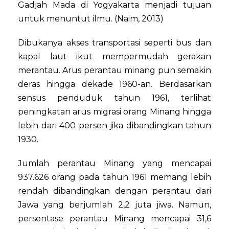
Gadjah Mada di Yogyakarta menjadi tujuan
untuk menuntut ilmu. (Naim, 2013)
Dibukanya akses transportasi seperti bus dan
kapal laut ikut mempermudah gerakan
merantau. Arus perantau minang pun semakin
deras hingga dekade 1960-an. Berdasarkan
sensus penduduk tahun 1961, terlihat
peningkatan arus migrasi orang Minang hingga
lebih dari 400 persen jika dibandingkan tahun
1930.
Jumlah perantau Minang yang mencapai
937.626 orang pada tahun 1961 memang lebih
rendah dibandingkan dengan perantau dari
Jawa yang berjumlah 2,2 juta jiwa. Namun,
persentase perantau Minang mencapai 31,6