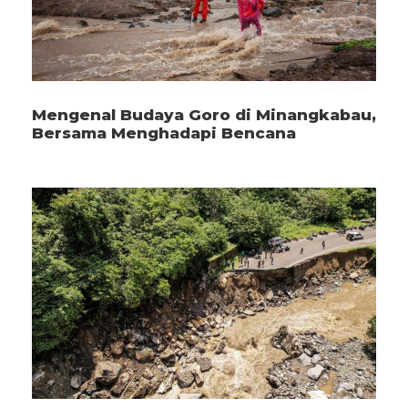
Mengenal Budaya Goro di Minangkabau,
Bersama Menghadapi Bencana