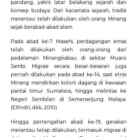
pandang, yakni latar belakang sejarah dan
konsep budaya. Dari kacamata sejarah, tradisi
merantau telah dilakukan oleh orang Minang
sejak berabad-abad silam.
Pada abad ke-7 Masehi, perdagangan emas
telah dilakukan oleh orang-orang dari
pedalaman Minangkabau di sekitar Muaro
Jambi. Migrasi secara besar-besaran juga
pernah dilakukan pada abad ke-14, saat etnis
Minang mendirikan koloni dagang di kawasan
pantai timur Sumatera, hingga melintas ke
Negeri Sembilan di Semenanjung Malaya.
(Elfindri, dkk, 2010)
Hingga pertengahan abad ke-19, gerakan
merantau tetap dilakukan, termasuk migrasi di