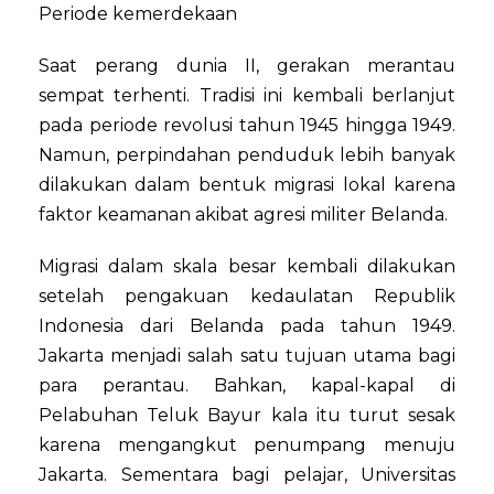
Periode kemerdekaan
Saat perang dunia II, gerakan merantau
sempat terhenti. Tradisi ini kembali berlanjut
pada periode revolusi tahun 1945 hingga 1949.
Namun, perpindahan penduduk lebih banyak
dilakukan dalam bentuk migrasi lokal karena
faktor keamanan akibat agresi militer Belanda.
Migrasi dalam skala besar kembali dilakukan
setelah pengakuan kedaulatan Republik
Indonesia dari Belanda pada tahun 1949.
Jakarta menjadi salah satu tujuan utama bagi
para perantau. Bahkan, kapal-kapal di
Pelabuhan Teluk Bayur kala itu turut sesak
karena mengangkut penumpang menuju
Jakarta. Sementara bagi pelajar, Universitas