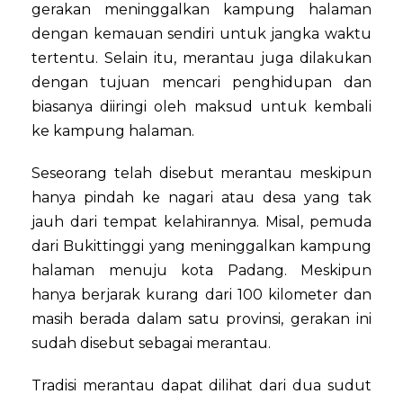
gerakan meninggalkan kampung halaman
dengan kemauan sendiri untuk jangka waktu
tertentu. Selain itu, merantau juga dilakukan
dengan tujuan mencari penghidupan dan
biasanya diiringi oleh maksud untuk kembali
ke kampung halaman.
Seseorang telah disebut merantau meskipun
hanya pindah ke nagari atau desa yang tak
jauh dari tempat kelahirannya. Misal, pemuda
dari Bukittinggi yang meninggalkan kampung
halaman menuju kota Padang. Meskipun
hanya berjarak kurang dari 100 kilometer dan
masih berada dalam satu provinsi, gerakan ini
sudah disebut sebagai merantau.
Tradisi merantau dapat dilihat dari dua sudut