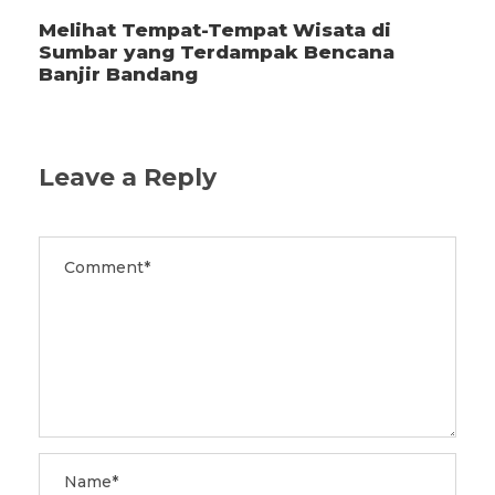
Melihat Tempat-Tempat Wisata di
Sumbar yang Terdampak Bencana
Banjir Bandang
Leave a Reply