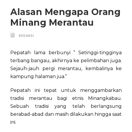
Alasan Mengapa Orang
Minang Merantau
REDAKSI
Pepatah lama berbunyi ” Setinggi-tingginya
terbang bangau, akhirnya ke pelimbahan juga.
Sejauh-jauh pergi merantau, kembalinya ke
kampung halaman jua.”
Pepatah ini tepat untuk menggambarkan
tradisi merantau bagi etnis Minangkabau.
Sebuah tradisi yang telah berlangsung
berabad-abad dan masih dilakukan hingga saat
ini.