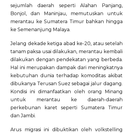
sejumlah daerah seperti Alahan Panjang,
Bonjol, dan Maninjau, memutuskan untuk
merantau ke Sumatera Timur bahkan hingga
ke Semenanjung Malaya.
Jelang dekade ketiga abad ke-20, atau setelah
tanam paksa usai dilakukan, merantau kembali
dilakukan dengan pendekatan yang berbeda.
Hal ini merupakan dampak dari meningkatnya
kebutuhan dunia terhadap komoditas akibat
dibukanya Terusan Suez sebagai jalur dagang.
Kondisi ini dimanfaatkan oleh orang Minang
untuk merantau ke daerah-daerah
perkebunan karet seperti Sumatera Timur
dan Jambi.
Arus migrasi ini dibuktikan oleh volkstelling