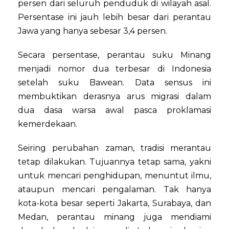
persen dari seluruh penduduk di wilayah asal.
Persentase ini jauh lebih besar dari perantau
Jawa yang hanya sebesar 3,4 persen.
Secara persentase, perantau suku Minang
menjadi nomor dua terbesar di Indonesia
setelah suku Bawean. Data sensus ini
membuktikan derasnya arus migrasi dalam
dua dasa warsa awal pasca proklamasi
kemerdekaan.
Seiring perubahan zaman, tradisi merantau
tetap dilakukan. Tujuannya tetap sama, yakni
untuk mencari penghidupan, menuntut ilmu,
ataupun mencari pengalaman. Tak hanya
kota-kota besar seperti Jakarta, Surabaya, dan
Medan, perantau minang juga mendiami