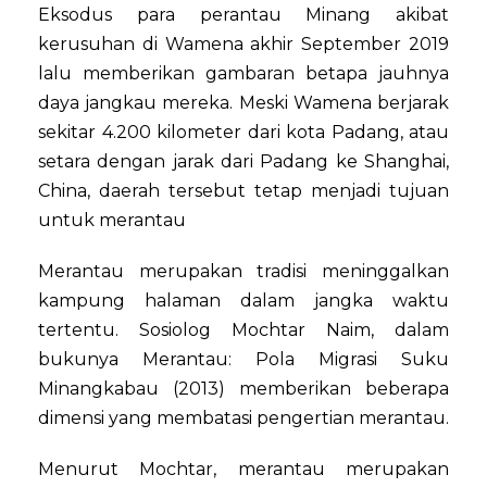
Eksodus para perantau Minang akibat
kerusuhan di Wamena akhir September 2019
lalu memberikan gambaran betapa jauhnya
daya jangkau mereka. Meski Wamena berjarak
sekitar 4.200 kilometer dari kota Padang, atau
setara dengan jarak dari Padang ke Shanghai,
China, daerah tersebut tetap menjadi tujuan
untuk merantau
Merantau merupakan tradisi meninggalkan
kampung halaman dalam jangka waktu
tertentu. Sosiolog Mochtar Naim, dalam
bukunya Merantau: Pola Migrasi Suku
Minangkabau (2013) memberikan beberapa
dimensi yang membatasi pengertian merantau.
Menurut Mochtar, merantau merupakan