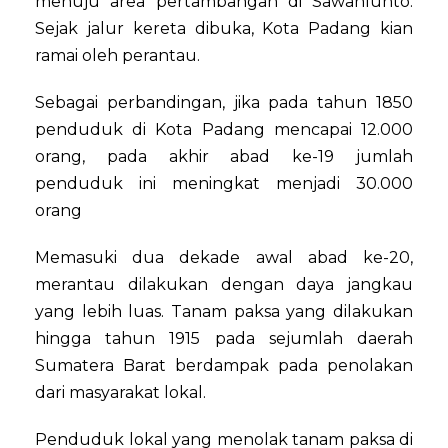
menuju area pertambangan di Sawahlunto.
Sejak jalur kereta dibuka, Kota Padang kian
ramai oleh perantau.
Sebagai perbandingan, jika pada tahun 1850
penduduk di Kota Padang mencapai 12.000
orang, pada akhir abad ke-19 jumlah
penduduk ini meningkat menjadi 30.000
orang
Memasuki dua dekade awal abad ke-20,
merantau dilakukan dengan daya jangkau
yang lebih luas. Tanam paksa yang dilakukan
hingga tahun 1915 pada sejumlah daerah
Sumatera Barat berdampak pada penolakan
dari masyarakat lokal.
Penduduk lokal yang menolak tanam paksa di