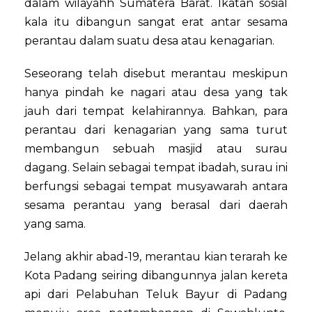
dalam wilayahh Sumatera Barat. Ikatan sosial
kala itu dibangun sangat erat antar sesama
perantau dalam suatu desa atau kenagarian.
Seseorang telah disebut merantau meskipun
hanya pindah ke nagari atau desa yang tak
jauh dari tempat kelahirannya. Bahkan, para
perantau dari kenagarian yang sama turut
membangun sebuah masjid atau surau
dagang. Selain sebagai tempat ibadah, surau ini
berfungsi sebagai tempat musyawarah antara
sesama perantau yang berasal dari daerah
yang sama.
Jelang akhir abad-19, merantau kian terarah ke
Kota Padang seiring dibangunnya jalan kereta
api dari Pelabuhan Teluk Bayur di Padang