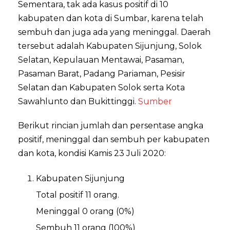
Sementara, tak ada kasus positif di 10
kabupaten dan kota di Sumbar, karena telah
sembuh dan juga ada yang meninggal. Daerah
tersebut adalah Kabupaten Sijunjung, Solok
Selatan, Kepulauan Mentawai, Pasaman,
Pasaman Barat, Padang Pariaman, Pesisir
Selatan dan Kabupaten Solok serta Kota
Sawahlunto dan Bukittinggi.
Sumber
Berikut rincian jumlah dan persentase angka
positif, meninggal dan sembuh per kabupaten
dan kota, kondisi Kamis 23 Juli 2020:
Kabupaten Sijunjung
Total positif 11 orang.
Meninggal 0 orang (0%)
Sembuh 11 orang (100%)