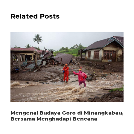
Related Posts
Mengenal Budaya Goro di Minangkabau,
Bersama Menghadapi Bencana