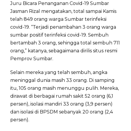
Juru Bicara Penanganan Covid-19 Sumbar
Jasman Rizal mengatakan, total sampai Kamis
telah 849 orang warga Sumbar terinfeksi
covid-19. “Terjadi penambahan 3 orang warga
sumbar positif terinfeksi covid-19. Sembuh
bertambah 3 orang, sehingga total sembuh 711
orang,” katanya, sebagaimana dirilis situs resmi
Pemprov Sumbar.
Selain mereka yang telah sembuh, angka
meninggal dunia masih 33 orang. Di samping
itu, 105 orang masih menunggu pulih. Mereka,
dirawat di berbagai rumah sakit 52 orang (6,1
persen), isolasi mandiri 33 orang (3,9 persen)
dan isolasi di BPSDM sebanyak 20 orang (2,4
persen).