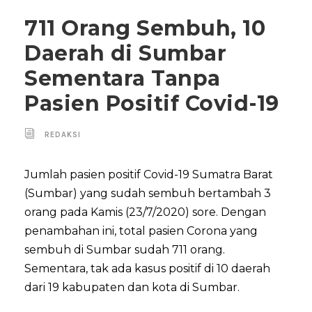
711 Orang Sembuh, 10
Daerah di Sumbar
Sementara Tanpa
Pasien Positif Covid-19
REDAKSI
Jumlah pasien positif Covid-19 Sumatra Barat
(Sumbar) yang sudah sembuh bertambah 3
orang pada Kamis (23/7/2020) sore. Dengan
penambahan ini, total pasien Corona yang
sembuh di Sumbar sudah 711 orang.
Sementara, tak ada kasus positif di 10 daerah
dari 19 kabupaten dan kota di Sumbar.