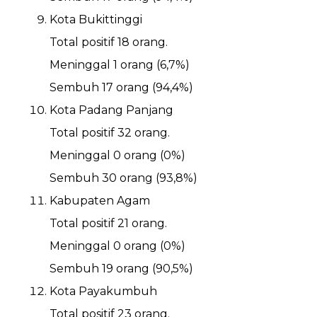
Kota Bukittinggi
Total positif 18 orang.
Meninggal 1 orang (6,7%)
Sembuh 17 orang (94,4%)
Kota Padang Panjang
Total positif 32 orang.
Meninggal 0 orang (0%)
Sembuh 30 orang (93,8%)
Kabupaten Agam
Total positif 21 orang.
Meninggal 0 orang (0%)
Sembuh 19 orang (90,5%)
Kota Payakumbuh
Total positif 23 orang.