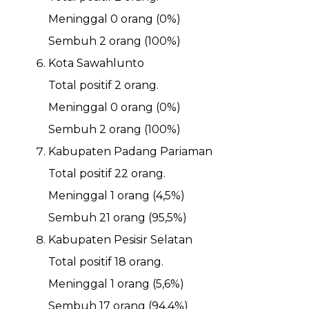
Meninggal 0 orang (0%)
Sembuh 2 orang (100%)
Kota Sawahlunto
Total positif 2 orang.
Meninggal 0 orang (0%)
Sembuh 2 orang (100%)
Kabupaten Padang Pariaman
Total positif 22 orang.
Meninggal 1 orang (4,5%)
Sembuh 21 orang (95,5%)
Kabupaten Pesisir Selatan
Total positif 18 orang.
Meninggal 1 orang (5,6%)
Sembuh 17 orang (94,4%)