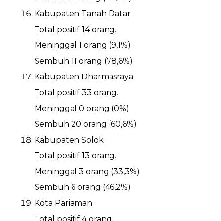
Kabupaten Tanah Datar
Total positif 14 orang.
Meninggal 1 orang (9,1%)
Sembuh 11 orang (78,6%)
Kabupaten Dharmasraya
Total positif 33 orang.
Meninggal 0 orang (0%)
Sembuh 20 orang (60,6%)
Kabupaten Solok
Total positif 13 orang.
Meninggal 3 orang (33,3%)
Sembuh 6 orang (46,2%)
Kota Pariaman
Total positif 4 orang.