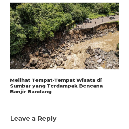
Melihat Tempat-Tempat Wisata di
Sumbar yang Terdampak Bencana
Banjir Bandang
Leave a Reply