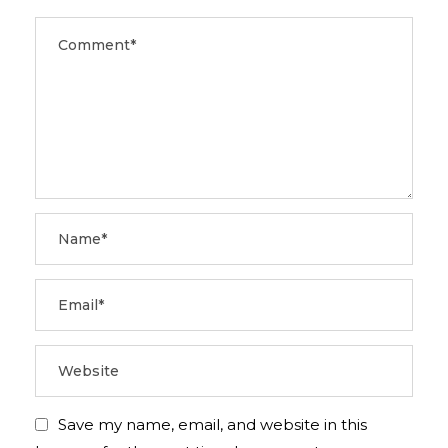
Save my name, email, and website in this