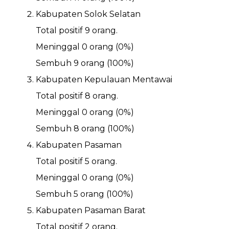
Kabupaten Solok Selatan
Total positif 9 orang.
Meninggal 0 orang (0%)
Sembuh 9 orang (100%)
Kabupaten Kepulauan Mentawai
Total positif 8 orang.
Meninggal 0 orang (0%)
Sembuh 8 orang (100%)
Kabupaten Pasaman
Total positif 5 orang.
Meninggal 0 orang (0%)
Sembuh 5 orang (100%)
Kabupaten Pasaman Barat
Total positif 2 orang.