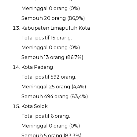
Meninggal 0 orang (0%)
Sembuh 20 orang (86,9%)
Kabupaten Limapuluh Kota
Total positif 15 orang.
Meninggal 0 orang (0%)
Sembuh 13 orang (86,7%)
Kota Padang
Total positif 592 orang.
Meninggal 25 orang (4,4%)
Sembuh 494 orang (83,4%)
Kota Solok
Total positif 6 orang.
Meninggal 0 orang (0%)
Sembuh 5 orang (83,3%)