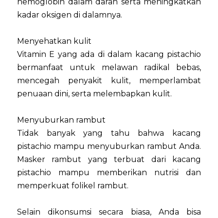
hemoglobin dalam darah serta meningkatkan
kadar oksigen di dalamnya.
Menyehatkan kulit
Vitamin E yang ada di dalam kacang pistachio
bermanfaat untuk melawan radikal bebas,
mencegah penyakit kulit, memperlambat
penuaan dini, serta melembapkan kulit.
Menyuburkan rambut
Tidak banyak yang tahu bahwa kacang
pistachio mampu menyuburkan rambut Anda.
Masker rambut yang terbuat dari kacang
pistachio mampu memberikan nutrisi dan
memperkuat folikel rambut.
Selain dikonsumsi secara biasa, Anda bisa