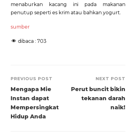
menaburkan kacang ini pada makanan
penutup seperti es krim atau bahkan yogurt.
sumber
dibaca :
703
PREVIOUS POST
NEXT POST
Mengapa Mie
Perut buncit bikin
Instan dapat
tekanan darah
Mempersingkat
naik!
Hidup Anda