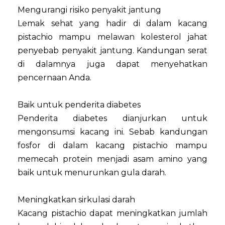
Mengurangi risiko penyakit jantung
Lemak sehat yang hadir di dalam kacang
pistachio mampu melawan kolesterol jahat
penyebab penyakit jantung. Kandungan serat
di dalamnya juga dapat menyehatkan
pencernaan Anda.
Baik untuk penderita diabetes
Penderita diabetes dianjurkan untuk
mengonsumsi kacang ini. Sebab kandungan
fosfor di dalam kacang pistachio mampu
memecah protein menjadi asam amino yang
baik untuk menurunkan gula darah.
Meningkatkan sirkulasi darah
Kacang pistachio dapat meningkatkan jumlah