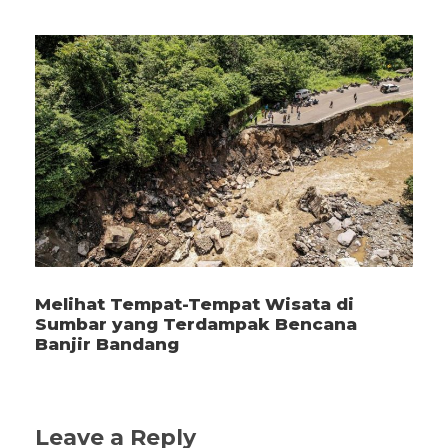
Melihat Tempat-Tempat Wisata di
Sumbar yang Terdampak Bencana
Banjir Bandang
Leave a Reply