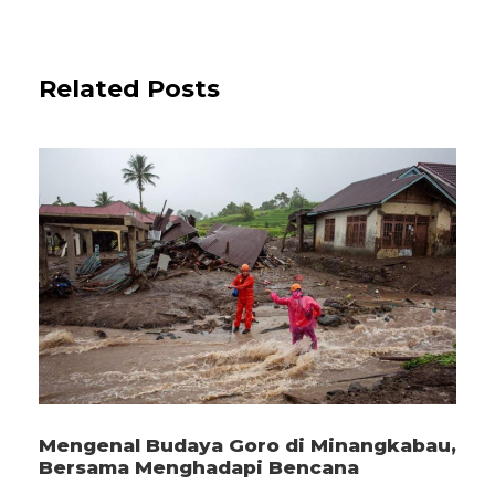
Related Posts
Mengenal Budaya Goro di Minangkabau,
Bersama Menghadapi Bencana