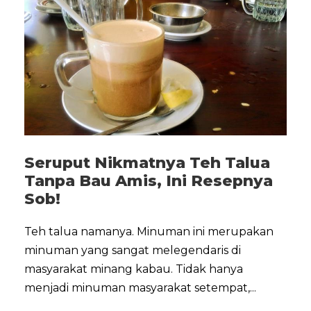
Seruput Nikmatnya Teh Talua
Tanpa Bau Amis, Ini Resepnya
Sob!
Teh talua namanya. Minuman ini merupakan
minuman yang sangat melegendaris di
masyarakat minang kabau. Tidak hanya
menjadi minuman masyarakat setempat,...