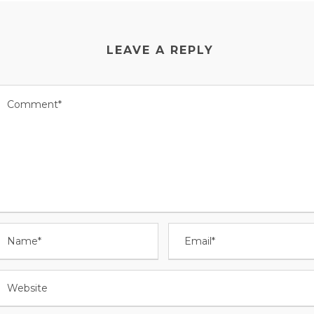
LEAVE A REPLY