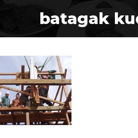
batagak ku