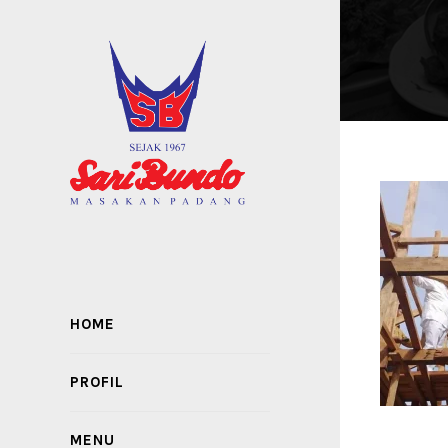
HOME
PROFIL
MENU